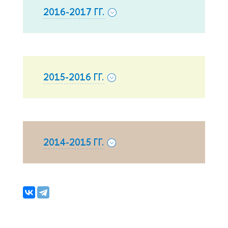
2016-2017 ГГ.
2015-2016 ГГ.
2014-2015 ГГ.