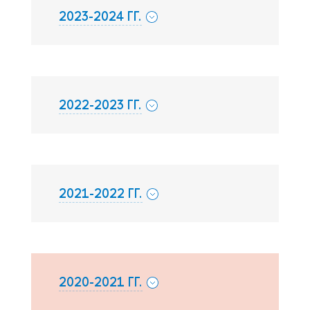
2023-2024 ГГ.
2022-2023 ГГ.
2021-2022 ГГ.
2020-2021 ГГ.