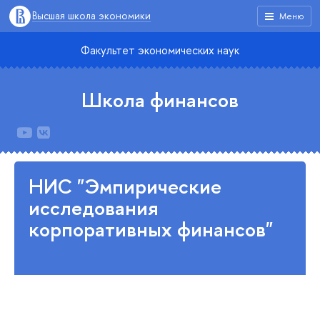
Высшая школа экономики
Меню
Факультет экономических наук
Школа финансов
НИС "Эмпирические
исследования
корпоративных финансов"