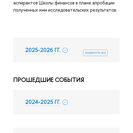
аспирантов Школы финансов в плане апробации
полученных ими исследовательских результатов.
2025-2026 ГГ.
развернуть все
ПРОШЕДШИЕ СОБЫТИЯ
2024-2025 ГГ.