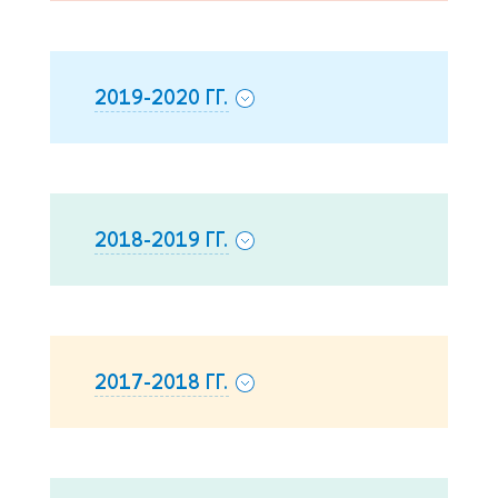
2019-2020 ГГ.
2018-2019 ГГ.
2017-2018 ГГ.