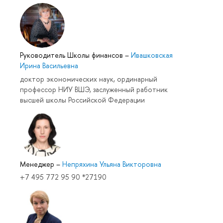
Руководитель Школы финансов
–
Ивашковская
Ирина Васильевна
доктор экономических наук, ординарный
профессор НИУ ВШЭ, заслуженный работник
высшей школы Российской Федерации
Менеджер
–
Непряхина Ульяна Викторовна
+7 495 772 95 90 *27190