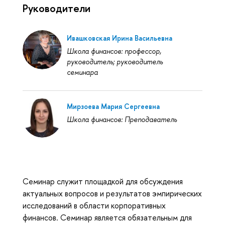
Руководители
Ивашковская Ирина Васильевна
Школа финансов: профессор,
руководитель; руководитель
семинара
Мирзоева Мария Сергеевна
Школа финансов: Преподаватель
Семинар служит площадкой для обсуждения
актуальных вопросов и результатов эмпирических
исследований в области корпоративных
финансов. Семинар является обязательным для