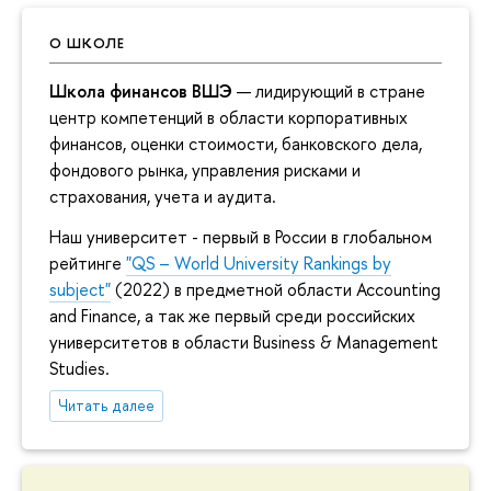
О ШКОЛЕ
Школа финансов ВШЭ
— лидирующий в стране
центр компетенций в области корпоративных
финансов, оценки стоимости, банковского дела,
фондового рынка, управления рисками и
страхования, учета и аудита.
Наш университет - первый в России в глобальном
рейтинге
"QS – World University Rankings by
subject"
(2022) в предметной области Accounting
and Finance, а так же первый среди российских
университетов в области Business & Management
Studies.
Читать далее