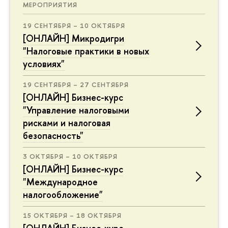
МЕРОПРИЯТИЯ
19 СЕНТЯБРЯ – 10 ОКТЯБРЯ
[ОНЛАЙН] Микродигри
"Налоговые практики в новых
условиях"
19 СЕНТЯБРЯ – 27 СЕНТЯБРЯ
[ОНЛАЙН] Бизнес-курс
"Управление налоговыми
рисками и налоговая
безопасность"
3 ОКТЯБРЯ – 10 ОКТЯБРЯ
[ОНЛАЙН] Бизнес-курс
"Международное
налогообложение"
15 ОКТЯБРЯ – 18 ОКТЯБРЯ