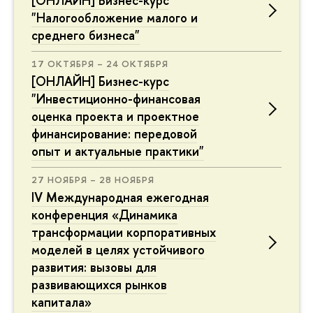
[ОНЛАЙН] Бизнес-курс
"Налогообложение малого и
среднего бизнеса"
17 ОКТЯБРЯ – 24 ОКТЯБРЯ
[ОНЛАЙН] Бизнес-курс
"Инвестиционно-финансовая
оценка проекта и проектное
финансирование: передовой
опыт и актуальные практики"
27 НОЯБРЯ – 28 НОЯБРЯ
IV Международная ежегодная
конференция «Динамика
трансформации корпоративных
моделей в целях устойчивого
развития: вызовы для
развивающихся рынков
капитала»