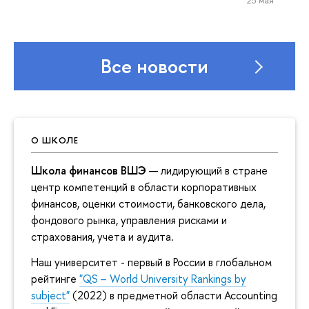
Все новости
О ШКОЛЕ
Школа финансов ВШЭ
— лидирующий в стране
центр компетенций в области корпоративных
финансов, оценки стоимости, банковского дела,
фондового рынка, управления рисками и
страхования, учета и аудита.
Наш университет - первый в России в глобальном
рейтинге
"QS – World University Rankings by
subject"
(2022) в предметной области Accounting