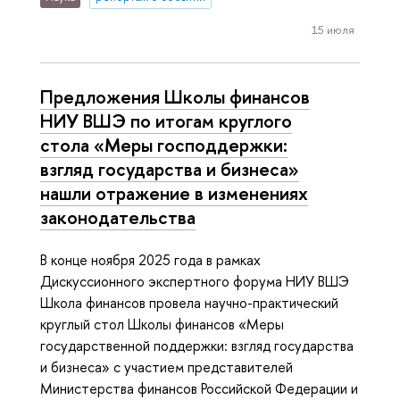
15 июля
Предложения Школы финансов
НИУ ВШЭ по итогам круглого
стола «Меры господдержки:
взгляд государства и бизнеса»
нашли отражение в изменениях
законодательства
В конце ноября 2025 года в рамках
Дискуссионного экспертного форума НИУ ВШЭ
Школа финансов провела научно-практический
круглый стол Школы финансов «Меры
государственной поддержки: взгляд государства
и бизнеса» с участием представителей
Министерства финансов Российской Федерации и