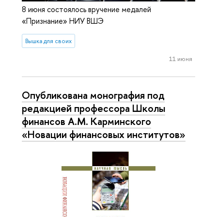
8 июня состоялось вручение медалей
«Признание» НИУ ВШЭ
Вышка для своих
11 июня
Опубликована монография под
редакцией профессора Школы
финансов А.М. Карминского
«Новации финансовых институтов»