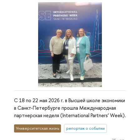
С 18 по 22 мая 2026 г. в Высшей школе экономики
в Санкт-Петербурге прошла Международная
партнерская неделя (International Partners’ Week).
Университетская жизнь
репортаж о событии
25 мая