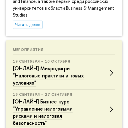
and Finance, а так же первый среди российских
университетов в области Business & Management
Studies.
Читать далее
МЕРОПРИЯТИЯ
19 СЕНТЯБРЯ – 10 ОКТЯБРЯ
[ОНЛАЙН] Микродигри
"Налоговые практики в новых
условиях"
19 СЕНТЯБРЯ – 27 СЕНТЯБРЯ
[ОНЛАЙН] Бизнес-курс
"Управление налоговыми
рисками и налоговая
безопасность"