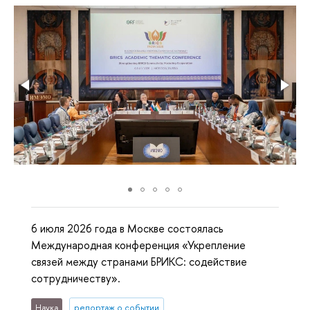
6 июля 2026 года в Москве состоялась
Международная конференция «Укрепление
связей между странами БРИКС: содействие
сотрудничеству».
Наука
репортаж о событии