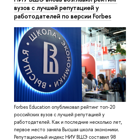
вузов с лучшей репутацией у
работодателей по версии Forbes
Forbes Education опубликовал рейтинг топ-20
российских вузов с лучшей репутацией у
работодателей. Как и последние несколько лет,
первое место заняла Высшая школа экономики.
Репутационный индекс НИУ ВШЭ составил 98