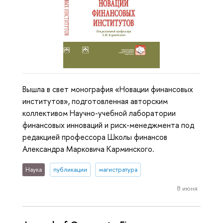
Вышла в свет монография «Новации финансовых
институтов», подготовленная авторским
коллективом Научно-учебной лаборатории
финансовых инноваций и риск-менеджмента под
редакцией профессора Школы финансов
Александра Марковича Карминского.
Наука
публикации
магистратура
8 июня