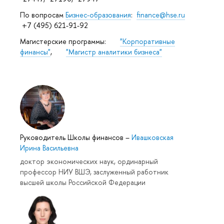
По вопросам
Бизнес-образования
:
finance@hse.ru
+7 (495) 621-91-92
Магистерские программы:
"Корпоративные
финансы"
,
"Магистр аналитики бизнеса"
Руководитель Школы финансов
–
Ивашковская
Ирина Васильевна
доктор экономических наук, ординарный
профессор НИУ ВШЭ, заслуженный работник
высшей школы Российской Федерации