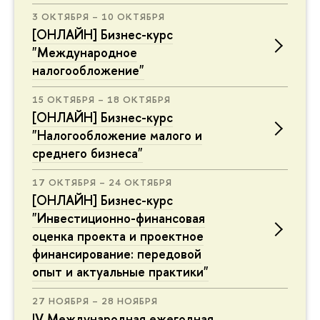
3 ОКТЯБРЯ – 10 ОКТЯБРЯ
[ОНЛАЙН] Бизнес-курс
"Международное
налогообложение"
15 ОКТЯБРЯ – 18 ОКТЯБРЯ
[ОНЛАЙН] Бизнес-курс
"Налогообложение малого и
среднего бизнеса"
17 ОКТЯБРЯ – 24 ОКТЯБРЯ
[ОНЛАЙН] Бизнес-курс
"Инвестиционно-финансовая
оценка проекта и проектное
финансирование: передовой
опыт и актуальные практики"
27 НОЯБРЯ – 28 НОЯБРЯ
IV Международная ежегодная