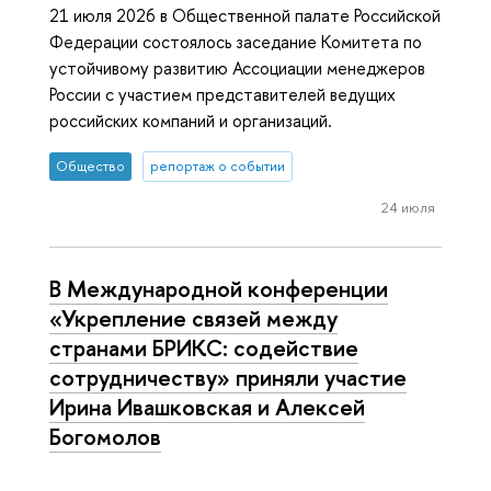
21 июля 2026 в Общественной палате Российской
Федерации состоялось заседание Комитета по
устойчивому развитию Ассоциации менеджеров
России с участием представителей ведущих
российских компаний и организаций.
Общество
репортаж о событии
24 июля
В Международной конференции
«Укрепление связей между
странами БРИКС: содействие
сотрудничеству» приняли участие
Ирина Ивашковская и Алексей
Богомолов