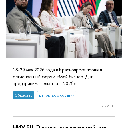
18-29 мая 2026 года в Красноярске прошел
региональный форум «Мой бизнес. Дни
предпринимательства – 2026».
Общество
репортаж о событии
2 июня
НИУ ВШЭ вновь возглавил рейтинг