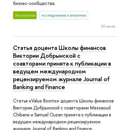
бизнес-сообщества.
Экспертиза
исследования и аналитика
10 июля
Статья доцента Школы финансов
Виктории Добрынской с
соавторами принята к публикации в
ведущем международном
рецензируемом журнале Journal of
Banking and Finance
Статья «Value Booms» доцента Школы финансов
Виктории Добрынской с соавторами Messaoud
Chibane и Samuel Ouzan принята к публикации в
ведущем международном рецензируемом
журнале Journal of Banking and Finance.