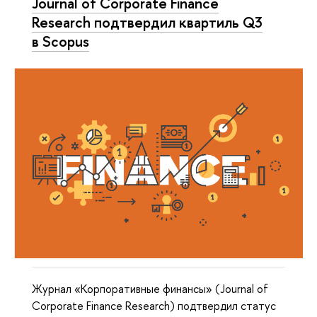
Journal of Corporate Finance
Research подтвердил квартиль Q3
в Scopus
Журнал «Корпоративные финансы» (Journal of
Corporate Finance Research) подтвердил статус