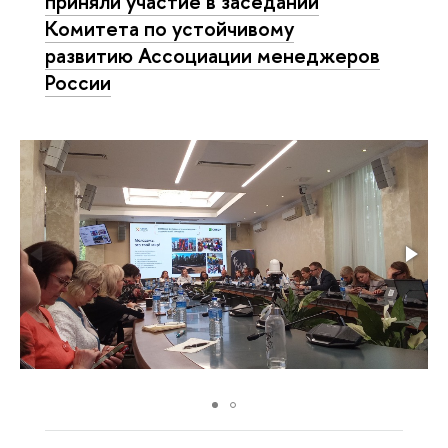
приняли участие в заседании
Комитета по устойчивому
развитию Ассоциации менеджеров
России