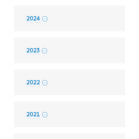
2024
2023
2022
2021