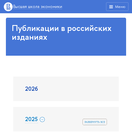
Высшая школа экономики
Меню
Публикации в российских
изданиях
2026
2025
развернуть все