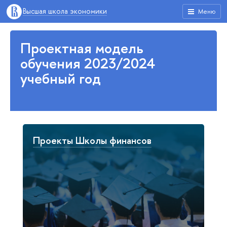
Высшая школа экономики
Меню
Проектная модель
обучения 2023/2024
учебный год
Проекты Школы финансов