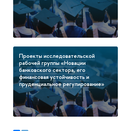
Проекты исследовательской
рабочей группы «Новации
банковского сектора, его
финансовая устойчивость и
пруденциальное регулирование»