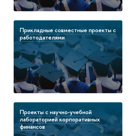
Прикладные совместные проекты с
работодателями
Проекты с научно-учебной
лабораторией корпоративных
финансов