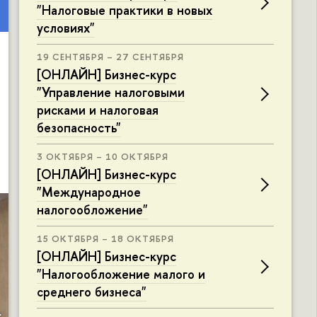
"Налоговые практики в новых
условиях"
19 СЕНТЯБРЯ – 27 СЕНТЯБРЯ
[ОНЛАЙН] Бизнес-курс
"Управление налоговыми
рисками и налоговая
безопасность"
3 ОКТЯБРЯ – 10 ОКТЯБРЯ
[ОНЛАЙН] Бизнес-курс
"Международное
налогообложение"
15 ОКТЯБРЯ – 18 ОКТЯБРЯ
[ОНЛАЙН] Бизнес-курс
"Налогообложение малого и
среднего бизнеса"