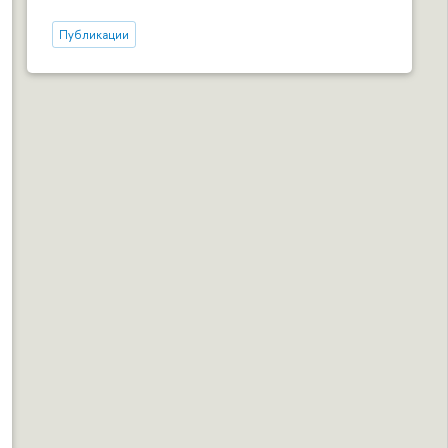
Публикации