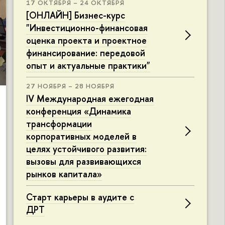
17 ОКТЯБРЯ – 24 ОКТЯБРЯ
[ОНЛАЙН] Бизнес-курс
"Инвестиционно-финансовая
оценка проекта и проектное
финансирование: передовой
опыт и актуальные практики"
27 НОЯБРЯ – 28 НОЯБРЯ
IV Международная ежегодная
конференция «Динамика
трансформации
корпоративных моделей в
целях устойчивого развития:
вызовы для развивающихся
рынков капитала»
Старт карьеры в аудите с
ДРТ