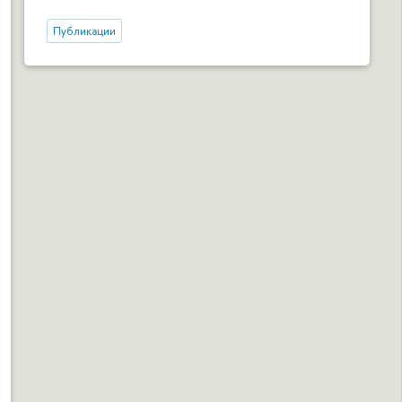
Публикации