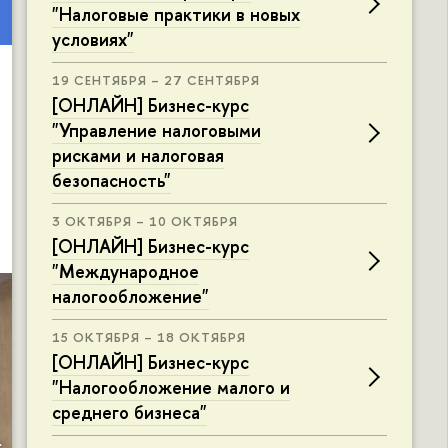
"Налоговые практики в новых
условиях"
19 СЕНТЯБРЯ – 27 СЕНТЯБРЯ
[ОНЛАЙН] Бизнес-курс
"Управление налоговыми
рисками и налоговая
безопасность"
3 ОКТЯБРЯ – 10 ОКТЯБРЯ
[ОНЛАЙН] Бизнес-курс
"Международное
налогообложение"
15 ОКТЯБРЯ – 18 ОКТЯБРЯ
[ОНЛАЙН] Бизнес-курс
"Налогообложение малого и
среднего бизнеса"