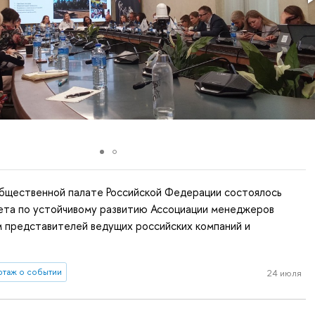
Общественной палате Российской Федерации состоялось
ета по устойчивому развитию Ассоциации менеджеров
м представителей ведущих российских компаний и
таж о событии
24 июля