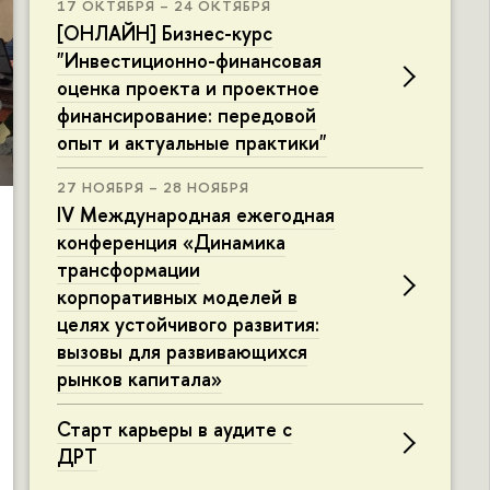
17 ОКТЯБРЯ – 24 ОКТЯБРЯ
[ОНЛАЙН] Бизнес-курс
"Инвестиционно-финансовая
оценка проекта и проектное
финансирование: передовой
опыт и актуальные практики"
27 НОЯБРЯ – 28 НОЯБРЯ
IV Международная ежегодная
конференция «Динамика
трансформации
корпоративных моделей в
целях устойчивого развития:
вызовы для развивающихся
рынков капитала»
Старт карьеры в аудите с
ДРТ