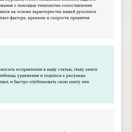
дования с помощью технологии сопоставления
алов на основе характеристик вашей рукописи.
акт-факторе, времени и скорости принятия
носить исправления в вашу статью, главу книги
таблицы, уравнения и подписи к рисункам.
тдел, и быстро опубликовать свою книгу или