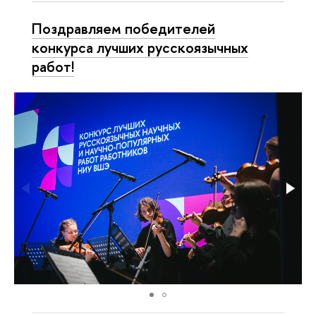
Поздравляем победителей
конкурса лучших русскоязычных
работ!