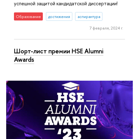
успешной защитой кандидатской диссертации!
Образование
достижения
аспирантура
7 февраля, 2024 г.
Шорт-лист премии HSE Alumni
Awards