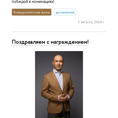
победой в номинациях!
Университетская жизнь
достижения
5 августа, 2024 г.
Поздравляем с награждением!