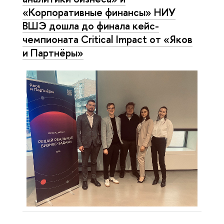
«Корпоративные финансы» НИУ
ВШЭ дошла до финала кейс-
чемпионата Critical Impact от «Яков
и Партнёры»