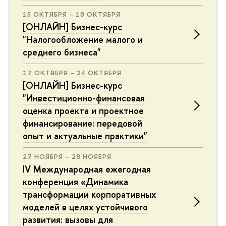
15 ОКТЯБРЯ – 18 ОКТЯБРЯ
[ОНЛАЙН] Бизнес-курс
"Налогообложение малого и
среднего бизнеса"
17 ОКТЯБРЯ – 24 ОКТЯБРЯ
[ОНЛАЙН] Бизнес-курс
"Инвестиционно-финансовая
оценка проекта и проектное
финансирование: передовой
опыт и актуальные практики"
27 НОЯБРЯ – 28 НОЯБРЯ
IV Международная ежегодная
конференция «Динамика
трансформации корпоративных
моделей в целях устойчивого
развития: вызовы для