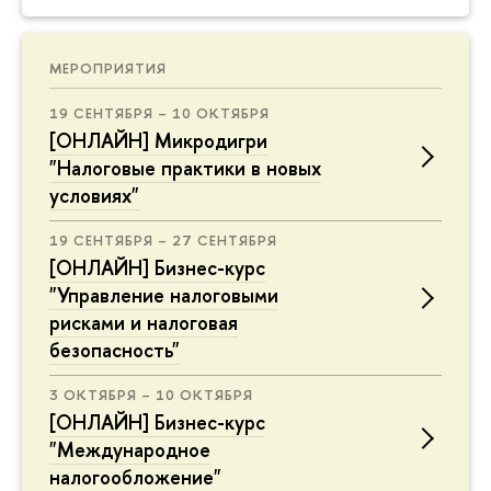
МЕРОПРИЯТИЯ
19 СЕНТЯБРЯ – 10 ОКТЯБРЯ
[ОНЛАЙН] Микродигри
"Налоговые практики в новых
условиях"
19 СЕНТЯБРЯ – 27 СЕНТЯБРЯ
[ОНЛАЙН] Бизнес-курс
"Управление налоговыми
рисками и налоговая
безопасность"
3 ОКТЯБРЯ – 10 ОКТЯБРЯ
[ОНЛАЙН] Бизнес-курс
"Международное
налогообложение"