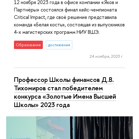
12 ноября 2023 года в офисе компании «Яков и
Партнёры» состоялся финал кейс-чемпионата
Critical Impact, где своё решение представила
команда «Белая кость», состоящая из выпускников
4-х магистерских программ НИУ ВШЭ.
Образование
достижения
24 ноября, 2023 г.
Профессор Школы финансов Д.В.
Тихомиров стал победителем
конкурса «Золотые Имена Высшей
Школы» 2023 года