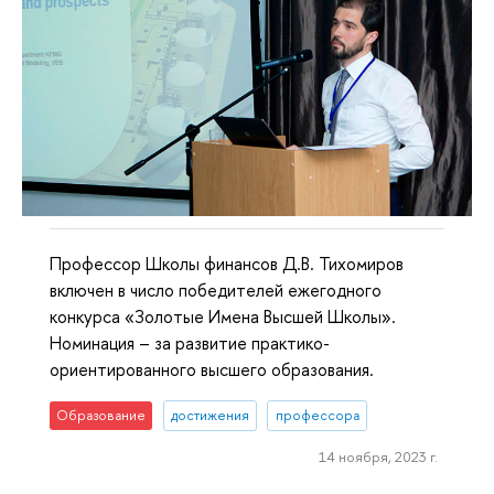
Профессор Школы финансов Д.В. Тихомиров
включен в число победителей ежегодного
конкурса «Золотые Имена Высшей Школы».
Номинация – за развитие практико-
ориентированного высшего образования.
Образование
достижения
профессора
14 ноября, 2023 г.