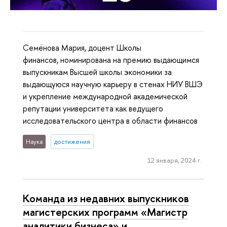
Семёнова Мария, доцент Школы
финансов, номинирована на премию выдающимся
выпускникам Высшей школы экономики за
выдающуюся научную карьеру в стенах НИУ ВШЭ
и укрепление международной академической
репутации университета как ведущего
исследовательского центра в области финансов
Наука
достижения
12 января, 2024 г.
Команда из недавних выпускников
магистерских программ «Магистр
аналитики бизнеса» и