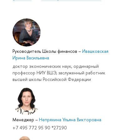
Руководитель Школы финансов
–
Ивашковская
Ирина Васильевна
доктор экономических наук, ординарный
профессор НИУ ВШЭ, заслуженный работник
высшей школы Российской Федерации
Менеджер
–
Непряхина Ульяна Викторовна
+7 495 772 95 90 *27190