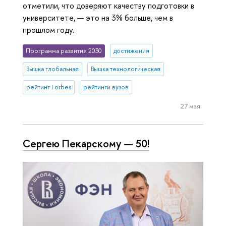
отметили, что доверяют качеству подготовки в
университете, — это на 3% больше, чем в
прошлом году.
Программа развития 2030
достижения
Вышка глобальная
Вышка технологическая
рейтинг Forbes
рейтинги вузов
27 мая
Сергею Пекарскому — 50!