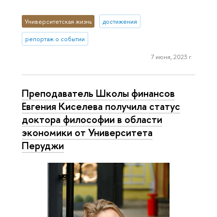
Университетская жизнь
достижения
репортаж о событии
7 июня, 2023 г.
Преподаватель Школы финансов
Евгения Киселева получила статус
доктора философии в области
экономики от Университета
Перуджи