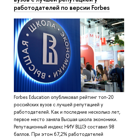
работодателей по версии Forbes
Forbes Education опубликовал рейтинг топ-20
российских вузов с лучшей репутацией у
работодателей. Как и последние несколько лет,
первое место заняла Высшая школа экономики.
Репутационный индекс НИУ ВШЭ составил 98
баллов. При этом 67,2% работодателей