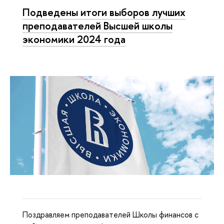
Подведены итоги выборов лучших
преподавателей Высшей школы
экономики 2024 года
Поздравляем преподавателей Школы финансов с