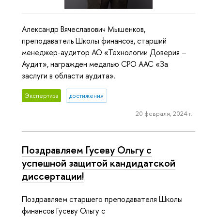
Александр Вячеславович Мышенков,
преподаватель Школы финансов, старший
менеджер-аудитор АО «Технологии Доверия –
Аудит», награжден медалью СРО ААС «За
заслуги в области аудита».
Экспертиза
достижения
20 февраля, 2024 г.
Поздравляем Гусеву Ольгу с
успешной защитой кандидатской
диссертации!
Поздравляем старшего преподавателя Школы
финансов Гусеву Ольгу с