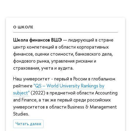
О ШКОЛЕ
Школа финансов ВШЭ
— лидирующий в стране
центр компетенций в области корпоративных
финансов, оценки стоимости, банковского дела,
фондового рынка, управления рисками и
страхования, учета и аудита.
Наш университет - первый в России в глобальном
рейтинге
"QS – World University Rankings by
subject"
(2022) в предметной области Accounting
and Finance, а так же первый среди российских
университетов в области Business & Management
Studies.
Читать далее