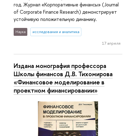
год. Журнал «Корпоративные финансы» (Journal
of Corporate Finance Research) демонстрирует
устойчивую положительную динамику.
Наука
исследования и аналитика
17 апреля
Издана монография профессора
Школы финансов Д.В. Тихомирова
«Финансовое моделирование в
проектном финансировании»