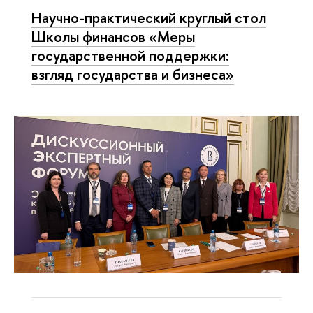
Научно-практический круглый стол
Школы финансов «Меры
государственной поддержки:
взгляд государства и бизнеса»