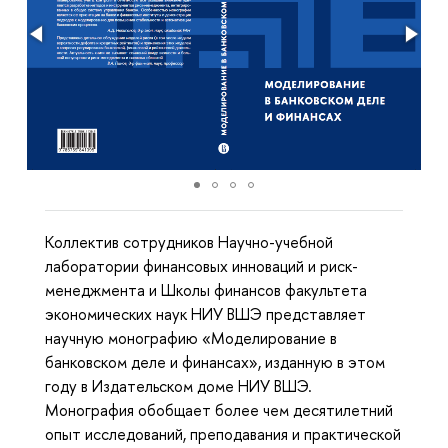
Коллектив сотрудников Научно-учебной
лаборатории финансовых инноваций и риск-
менеджмента и Школы финансов факультета
экономических наук НИУ ВШЭ представляет
научную монографию «Моделирование в
банковском деле и финансах», изданную в этом
году в Издательском доме НИУ ВШЭ.
Монография обобщает более чем десятилетний
опыт исследований, преподавания и практической