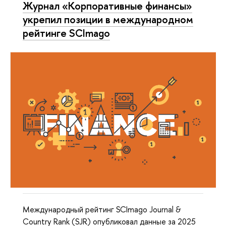
Журнал «Корпоративные финансы»
укрепил позиции в международном
рейтинге SCImago
Международный рейтинг SCImago Journal &
Country Rank (SJR) опубликовал данные за 2025