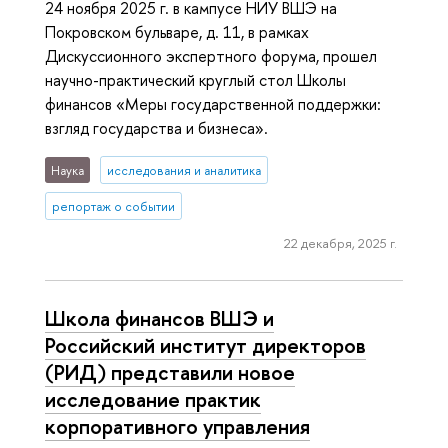
24 ноября 2025 г. в кампусе НИУ ВШЭ на
Покровском бульваре, д. 11, в рамках
Дискуссионного экспертного форума, прошел
научно-практический круглый стол Школы
финансов «Меры государственной поддержки:
взгляд государства и бизнеса».
Наука
исследования и аналитика
репортаж о событии
22 декабря, 2025 г.
Школа финансов ВШЭ и
Российский институт директоров
(РИД) представили новое
исследование практик
корпоративного управления