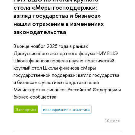
стола «Меры господдержки:
взгляд государства и бизнеса»
нашли отражение в изменениях
законодательства
В конце ноября 2025 года в рамках
Дискуссионного экспертного форума НИУ ВШЭ
Школа финансов провела научно-практический
круглый стол Школы финансов «Меры
государственной поддержки: взгляд государства
и бизнеса» с участием представителей
Министерства финансов Российской Федерации и
бизнес-сообщества.
Экспертиза
исследования и аналитика
10 июля