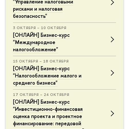
"Управление налоговыми
рисками и налоговая
безопасность"
3 ОКТЯБРЯ – 10 ОКТЯБРЯ
[ОНЛАЙН] Бизнес-курс
"Международное
налогообложение"
15 ОКТЯБРЯ – 18 ОКТЯБРЯ
[ОНЛАЙН] Бизнес-курс
"Налогообложение малого и
среднего бизнеса"
17 ОКТЯБРЯ – 24 ОКТЯБРЯ
[ОНЛАЙН] Бизнес-курс
"Инвестиционно-финансовая
оценка проекта и проектное
финансирование: передовой