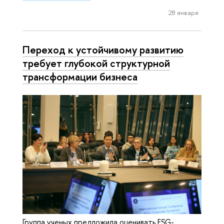
28 января
Переход к устойчивому развитию
требует глубокой структурной
трансформации бизнеса
Группа ученых предложила оценивать ESG-