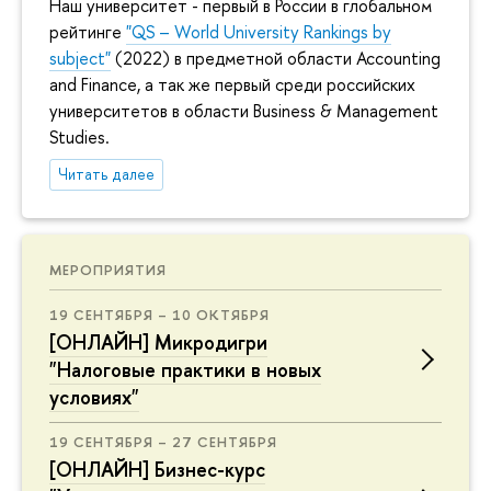
Наш университет - первый в России в глобальном
рейтинге
"QS – World University Rankings by
subject"
(2022) в предметной области Accounting
and Finance, а так же первый среди российских
университетов в области Business & Management
Studies.
Читать далее
МЕРОПРИЯТИЯ
19 СЕНТЯБРЯ – 10 ОКТЯБРЯ
[ОНЛАЙН] Микродигри
"Налоговые практики в новых
условиях"
19 СЕНТЯБРЯ – 27 СЕНТЯБРЯ
[ОНЛАЙН] Бизнес-курс