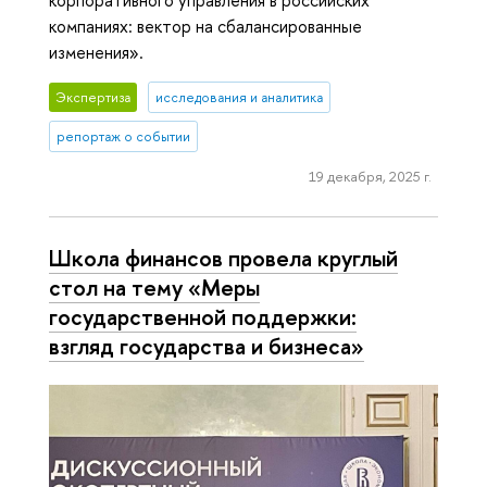
компаниях: вектор на сбалансированные
изменения».
Экспертиза
исследования и аналитика
репортаж о событии
19 декабря, 2025 г.
Школа финансов провела круглый
стол на тему «Меры
государственной поддержки:
взгляд государства и бизнеса»