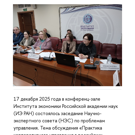
17 декабря 2025 года в конференц-зале
Института экономики Российской академии наук
(ИЭ РАН) состоялось заседание Научно-
экспертного совета (НЭС) по проблемам
управления. Тема обсуждения «Практика
корпоративного управления в российских