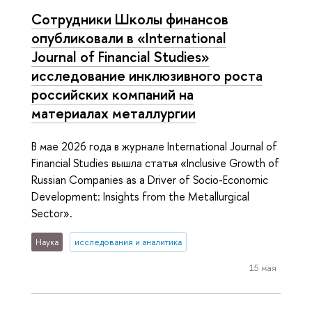
Сотрудники Школы финансов
опубликовали в «International
Journal of Financial Studies»
исследование инклюзивного роста
российских компаний на
материалах металлургии
В мае 2026 года в журнале International Journal of
Financial Studies вышла статья «Inclusive Growth of
Russian Companies as a Driver of Socio-Economic
Development: Insights from the Metallurgical
Sector».
Наука
исследования и аналитика
15 мая