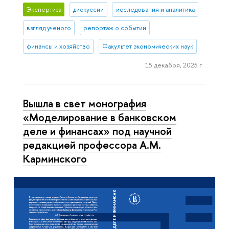
Экспертиза
дискуссии
исследования и аналитика
взгляд ученого
репортаж о событии
финансы и хозяйство
Факультет экономических наук
15 декабря, 2025 г.
Вышла в свет монография
«Моделирование в банковском
деле и финансах» под научной
редакцией профессора А.М.
Карминского