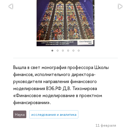
Вышла в свет монография профессора Школы
финансов, исполнительного директора-
руководителя направления финансового
моделирования ВЭБ.РФ Д.В. Тихомирова
«Финансовое моделирование в проектном
финансировании».
Наука
исследования и аналитика
11 февраля