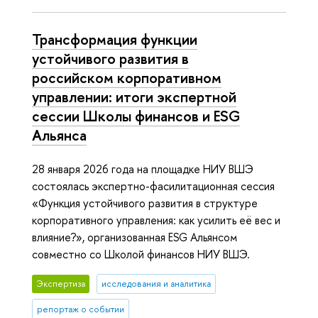
Трансформация функции
устойчивого развития в
российском корпоративном
управлении: итоги экспертной
сессии Школы финансов и ESG
Альянса
28 января 2026 года на площадке НИУ ВШЭ
состоялась экспертно-фасилитационная сессия
«Функция устойчивого развития в структуре
корпоративного управления: как усилить её вес и
влияние?», организованная ESG Альянсом
совместно со Школой финансов НИУ ВШЭ.
Экспертиза
исследования и аналитика
репортаж о событии