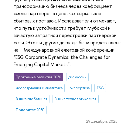
трансформацию бизнеса через коэффициент
смены партнеров в цепочках сырьевых и
сбытовых поставок. Исследователи отмечают,
что путь к устойчивости требует глубокой и
зачастую затратной перестройки партнерской
сети. Этот и другие доклады были представлены
на III Международной ежегодной конференции
“ESG Corporate Dynamics: the Challenges for
Emerging Capital Markets”.
Программа развития 2030
дискуссии
исследования и аналитика
экспертиза
ESG
Вышка глобальная
Вышка технологическая
Приоритет 2030
29 декабря, 2025 г.