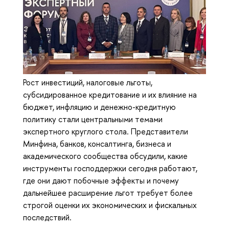
Рост инвестиций, налоговые льготы,
субсидированное кредитование и их влияние на
бюджет, инфляцию и денежно-кредитную
политику стали центральными темами
экспертного круглого стола. Представители
Минфина, банков, консалтинга, бизнеса и
академического сообщества обсудили, какие
инструменты господдержки сегодня работают,
где они дают побочные эффекты и почему
дальнейшее расширение льгот требует более
строгой оценки их экономических и фискальных
последствий.