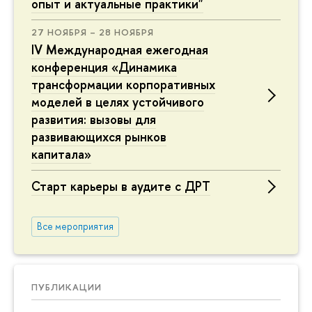
опыт и актуальные практики"
27 НОЯБРЯ – 28 НОЯБРЯ
IV Международная ежегодная
конференция «Динамика
трансформации корпоративных
моделей в целях устойчивого
развития: вызовы для
развивающихся рынков
капитала»
Старт карьеры в аудите с ДРТ
Все мероприятия
ПУБЛИКАЦИИ