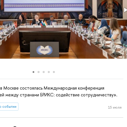
а в Москве состоялась Международная конференция
зей между странами БРИКС: содействие сотрудничеству».
о событии
15 июля