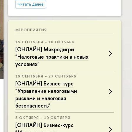
Читать далее
МЕРОПРИЯТИЯ
19 СЕНТЯБРЯ – 10 ОКТЯБРЯ
[ОНЛАЙН] Микродигри
"Налоговые практики в новых
условиях"
19 СЕНТЯБРЯ – 27 СЕНТЯБРЯ
[ОНЛАЙН] Бизнес-курс
"Управление налоговыми
рисками и налоговая
безопасность"
3 ОКТЯБРЯ – 10 ОКТЯБРЯ
[ОНЛАЙН] Бизнес-курс