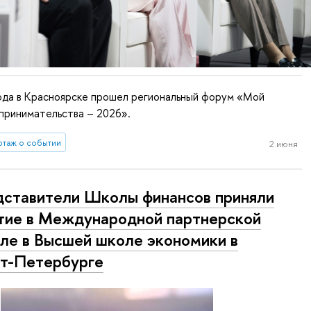
ода в Красноярске прошел региональный форум «Мой
принимательства – 2026».
таж о событии
2 июня
ставители Школы финансов приняли
тие в Международной партнерской
ле в Высшей школе экономики в
т-Петербурге