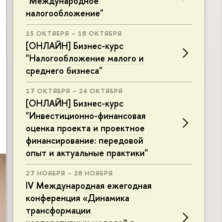
"Международное
налогообложение"
15 ОКТЯБРЯ – 18 ОКТЯБРЯ
[ОНЛАЙН] Бизнес-курс
"Налогообложение малого и
среднего бизнеса"
17 ОКТЯБРЯ – 24 ОКТЯБРЯ
[ОНЛАЙН] Бизнес-курс
"Инвестиционно-финансовая
оценка проекта и проектное
финансирование: передовой
опыт и актуальные практики"
27 НОЯБРЯ – 28 НОЯБРЯ
IV Международная ежегодная
конференция «Динамика
трансформации