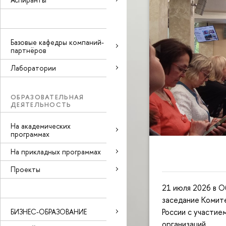
Базовые кафедры компаний-
партнёров
Лаборатории
ОБРАЗОВАТЕЛЬНАЯ
ДЕЯТЕЛЬНОСТЬ
На академических
программах
На прикладных программах
Проекты
21 июля 2026 в 
заседание Комит
России с участие
БИЗНЕС-ОБРАЗОВАНИЕ
организаций.