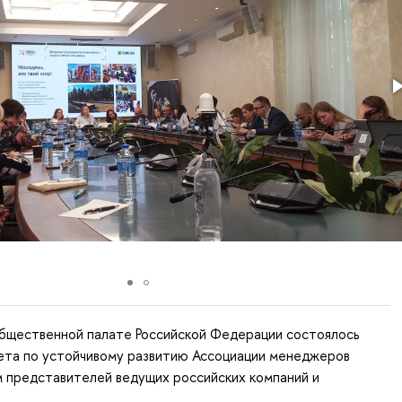
Общественной палате Российской Федерации состоялось
ета по устойчивому развитию Ассоциации менеджеров
м представителей ведущих российских компаний и