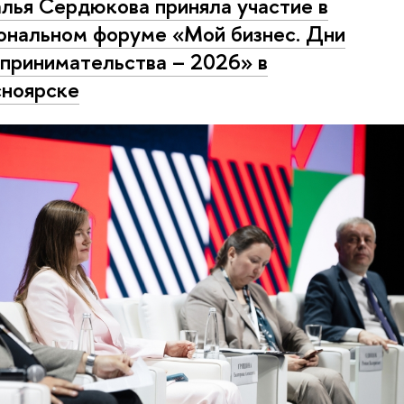
лья Сердюкова приняла участие в
ональном форуме «Мой бизнес. Дни
принимательства – 2026» в
ноярске