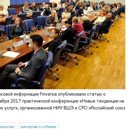
совой информации Finversia опубликовали статью о
абря 2017 практической конференции «Новые тенденции на
х услуг», организованной НИУ ВШЭ и СРО «Российский союз
искуссии
репортаж о событии