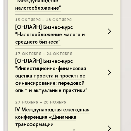
"Международное
налогообложение"
15 ОКТЯБРЯ – 18 ОКТЯБРЯ
[ОНЛАЙН] Бизнес-курс
"Налогообложение малого и
среднего бизнеса"
17 ОКТЯБРЯ – 24 ОКТЯБРЯ
[ОНЛАЙН] Бизнес-курс
"Инвестиционно-финансовая
оценка проекта и проектное
финансирование: передовой
опыт и актуальные практики"
27 НОЯБРЯ – 28 НОЯБРЯ
IV Международная ежегодная
конференция «Динамика
трансформации