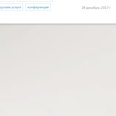
орские услуги
конференция
18 декабря, 2017 г.