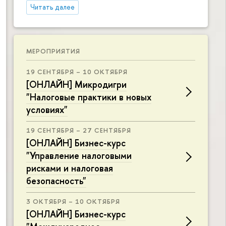
Читать далее
МЕРОПРИЯТИЯ
19 СЕНТЯБРЯ – 10 ОКТЯБРЯ
[ОНЛАЙН] Микродигри
"Налоговые практики в новых
условиях"
19 СЕНТЯБРЯ – 27 СЕНТЯБРЯ
[ОНЛАЙН] Бизнес-курс
"Управление налоговыми
рисками и налоговая
безопасность"
3 ОКТЯБРЯ – 10 ОКТЯБРЯ
[ОНЛАЙН] Бизнес-курс