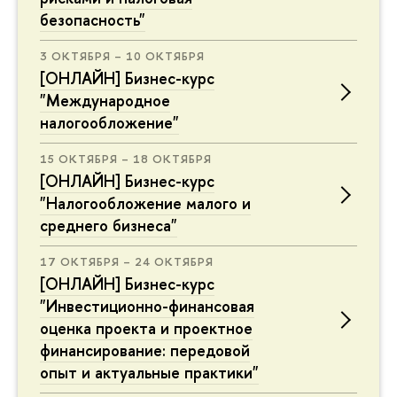
безопасность"
3 ОКТЯБРЯ – 10 ОКТЯБРЯ
[ОНЛАЙН] Бизнес-курс
"Международное
налогообложение"
15 ОКТЯБРЯ – 18 ОКТЯБРЯ
[ОНЛАЙН] Бизнес-курс
"Налогообложение малого и
среднего бизнеса"
17 ОКТЯБРЯ – 24 ОКТЯБРЯ
[ОНЛАЙН] Бизнес-курс
"Инвестиционно-финансовая
оценка проекта и проектное
финансирование: передовой
опыт и актуальные практики"