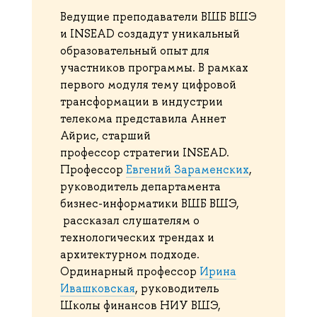
Ведущие преподаватели ВШБ ВШЭ
и INSEAD создадут уникальный
образовательный опыт для
участников программы. В рамках
первого модуля тему цифровой
трансформации в индустрии
телекома представила Аннет
Айрис, старший
профессор стратегии INSEAD.
Профессор
Евгений Зараменских
,
руководитель департамента
бизнес-информатики ВШБ ВШЭ,
рассказал слушателям о
технологических трендах и
архитектурном подходе.
Ординарный профессор
Ирина
Ивашковская
, руководитель
Школы финансов НИУ ВШЭ,