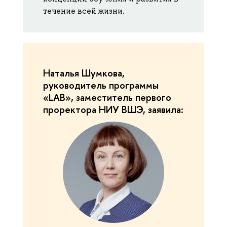
течение всей жизни.
Наталья Шумкова,
руководитель программы
«LAB», заместитель первого
проректора НИУ ВШЭ, заявила: