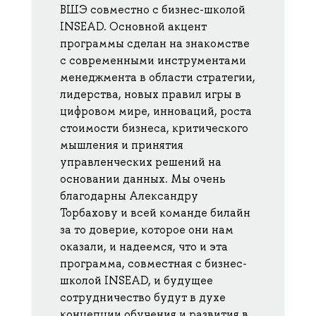
ВШЭ совместно с бизнес-школой
INSEAD. Основной акцент
программы сделан на знакомстве
с современными инструментами
менеджмента в области стратегии,
лидерства, новых правил игры в
цифровом мире, инноваций, роста
стоимости бизнеса, критического
мышления и принятия
управленческих решений на
основании данных. Мы очень
благодарны Александру
Торбахову и всей команде билайн
за то доверие, которое они нам
оказали, и надеемся, что и эта
программа, совместная с бизнес-
школой INSEAD, и будущее
сотрудничество будут в духе
концепции обучения и развития в