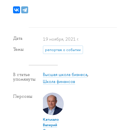
Дата
19 ноября, 2021 г.
Темы
репортаж о событии
Высшая школа бизнеса
,
В статье
упомянуты
Школа финансов
Персоны
Катькало
Валерий