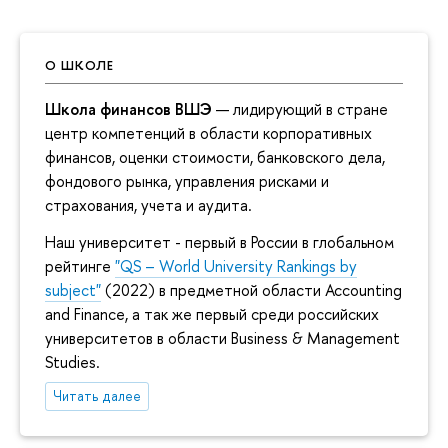
О ШКОЛЕ
Школа финансов ВШЭ
— лидирующий в стране
центр компетенций в области корпоративных
финансов, оценки стоимости, банковского дела,
фондового рынка, управления рисками и
страхования, учета и аудита.
Наш университет - первый в России в глобальном
рейтинге
"QS – World University Rankings by
subject"
(2022) в предметной области Accounting
and Finance, а так же первый среди российских
университетов в области Business & Management
Studies.
Читать далее