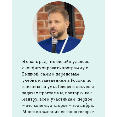
Я очень рад, что билайн удалось
сконфигурировать программу с
Вышкой, самым передовым
учебным заведением в России по
влиянию на умы. Говоря о фокусе и
задачах программы, повторю, как
мантру, всем участникам: первое
– это клиент, а второе – это цифра.
Многие компании сегодня говорят