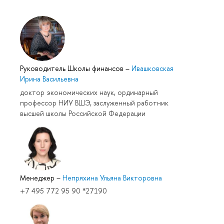
Руководитель Школы финансов
–
Ивашковская
Ирина Васильевна
доктор экономических наук, ординарный
профессор НИУ ВШЭ, заслуженный работник
высшей школы Российской Федерации
Менеджер
–
Непряхина Ульяна Викторовна
+7 495 772 95 90 *27190