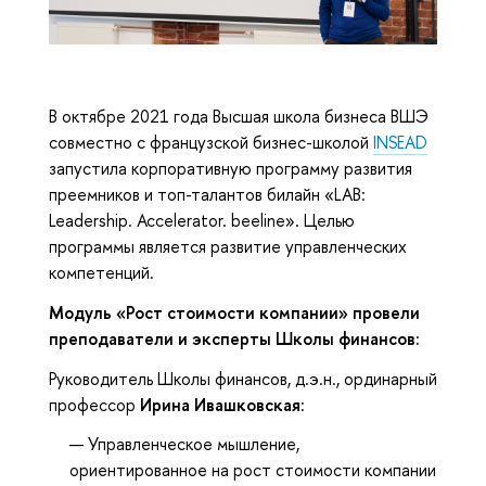
В октябре 2021 года Высшая школа бизнеса ВШЭ
совместно с французской бизнес-школой
INSEAD
запустила корпоративную программу развития
преемников и топ-талантов билайн «LAB:
Leadership. Accelerator. beeline». Целью
программы является развитие управленческих
компетенций.
Модуль «Рост стоимости компании» провели
преподаватели и эксперты Школы финансов:
Руководитель Школы финансов, д.э.н., ординарный
профессор
Ирина Ивашковская
:
Управленческое мышление,
ориентированное на рост стоимости компании