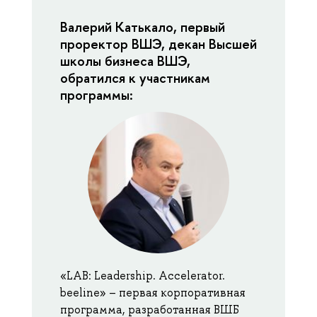
Валерий Катькало, первый
проректор ВШЭ, декан Высшей
школы бизнеса ВШЭ,
обратился к участникам
программы:
«LAB: Leadership. Accelerator.
beeline» – первая корпоративная
программа, разработанная ВШБ