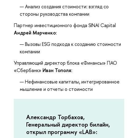
Анализ создания стоимости: взгляд со
стороны руководства компании
Партнер инвестиционного фонда SINAI Capital
Андрей Марченко
:
Вызовы ESG подхода к созданию стоимости
компании
Управляющий директор блока «Финансы» ПАО
«Сбербанк»
Иван Тополя
:
Нефинансовые капиталы, интегрированное
мышление и отчеты о стоимости
Александр Торбахов,
Генеральный директор билайн,
открыл программу «LAB»: