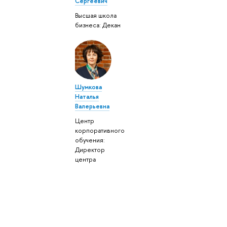
Сергеевич
Высшая школа
бизнеса: Декан
Шумкова
Наталья
Валерьевна
Центр
корпоративного
обучения:
Директор
центра