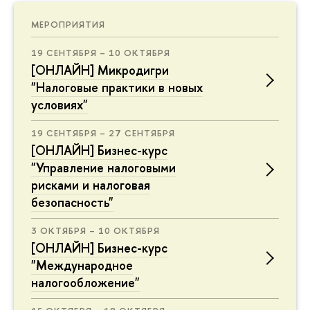
МЕРОПРИЯТИЯ
19 СЕНТЯБРЯ – 10 ОКТЯБРЯ
[ОНЛАЙН] Микродигри
"Налоговые практики в новых
условиях"
19 СЕНТЯБРЯ – 27 СЕНТЯБРЯ
[ОНЛАЙН] Бизнес-курс
"Управление налоговыми
рисками и налоговая
безопасность"
3 ОКТЯБРЯ – 10 ОКТЯБРЯ
[ОНЛАЙН] Бизнес-курс
"Международное
налогообложение"