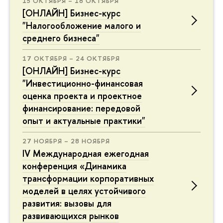
15 ОКТЯБРЯ – 18 ОКТЯБРЯ
[ОНЛАЙН] Бизнес-курс
"Налогообложение малого и
среднего бизнеса"
17 ОКТЯБРЯ – 24 ОКТЯБРЯ
[ОНЛАЙН] Бизнес-курс
"Инвестиционно-финансовая
оценка проекта и проектное
финансирование: передовой
опыт и актуальные практики"
27 НОЯБРЯ – 28 НОЯБРЯ
IV Международная ежегодная
конференция «Динамика
трансформации корпоративных
моделей в целях устойчивого
развития: вызовы для
развивающихся рынков