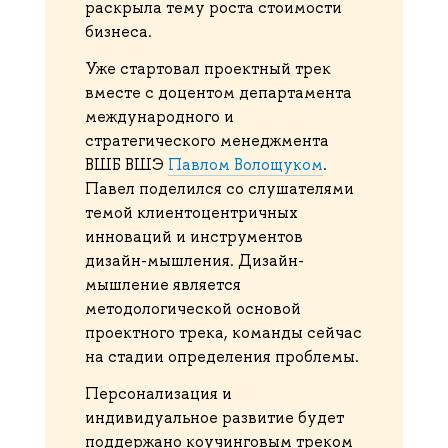
раскрыла тему роста стоимости
бизнеса.
Уже стартовал проектный трек
вместе с доцентом департамента
международного и
стратегического менеджмента
ВШБ ВШЭ
Павлом Волощуком
.
Павел поделился со слушателями
темой клиентоцентричных
инноваций и инструментов
дизайн-мышления. Дизайн-
мышление является
методологической основой
проектного трека, команды сейчас
на стадии определения проблемы.
Персонализация и
индивидуальное развитие будет
поддержано коучинговым треком