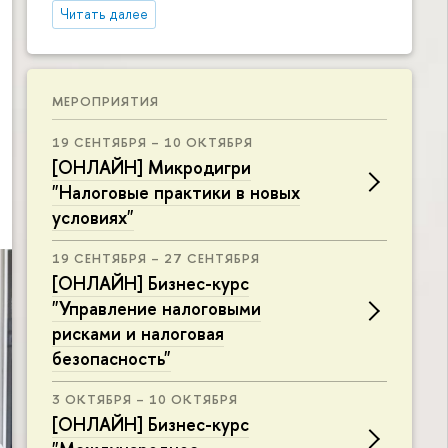
Читать далее
МЕРОПРИЯТИЯ
19 СЕНТЯБРЯ – 10 ОКТЯБРЯ
[ОНЛАЙН] Микродигри
"Налоговые практики в новых
условиях"
19 СЕНТЯБРЯ – 27 СЕНТЯБРЯ
[ОНЛАЙН] Бизнес-курс
"Управление налоговыми
рисками и налоговая
безопасность"
3 ОКТЯБРЯ – 10 ОКТЯБРЯ
[ОНЛАЙН] Бизнес-курс