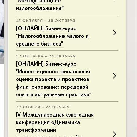
"Международное
налогообложение"
15 ОКТЯБРЯ – 18 ОКТЯБРЯ
[ОНЛАЙН] Бизнес-курс
"Налогообложение малого и
среднего бизнеса"
17 ОКТЯБРЯ – 24 ОКТЯБРЯ
[ОНЛАЙН] Бизнес-курс
"Инвестиционно-финансовая
оценка проекта и проектное
финансирование: передовой
опыт и актуальные практики"
27 НОЯБРЯ – 28 НОЯБРЯ
IV Международная ежегодная
конференция «Динамика
трансформации