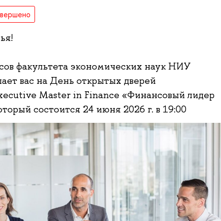
авершено
ья!
сов факультета экономических наук НИУ
ет вас на День открытых дверей
ecutive Master in Finance «Финансовый лидер
торый состоится 24 июня 2026 г. в 19:00