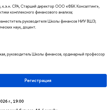
в, к.э.н. CPA, Старший директор ООО «ФБК Консалтинг»,
ктики комплексного финансового анализа;
, заместитель руководителя Школы финансов НИУ ВШЭ,
ческих наук, доцент.
кая, руководитель Школы финансов, ординарный профессор
Регистрация
026 г., 19:00