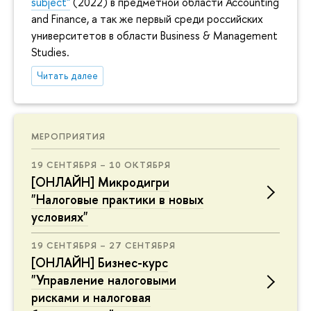
subject"
(2022) в предметной области Accounting
and Finance, а так же первый среди российских
университетов в области Business & Management
Studies.
Читать далее
МЕРОПРИЯТИЯ
19 СЕНТЯБРЯ – 10 ОКТЯБРЯ
[ОНЛАЙН] Микродигри
"Налоговые практики в новых
условиях"
19 СЕНТЯБРЯ – 27 СЕНТЯБРЯ
[ОНЛАЙН] Бизнес-курс
"Управление налоговыми
рисками и налоговая