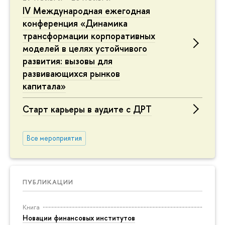
IV Международная ежегодная
конференция «Динамика
трансформации корпоративных
моделей в целях устойчивого
развития: вызовы для
развивающихся рынков
капитала»
Старт карьеры в аудите с ДРТ
Все мероприятия
ПУБЛИКАЦИИ
Книга
Новации финансовых институтов