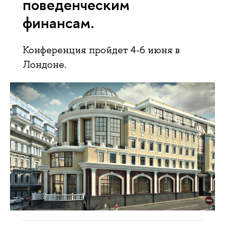
поведенческим
финансам.
Конференция пройдет 4-6 июня в
Лондоне.