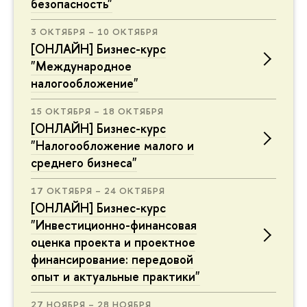
безопасность"
3 ОКТЯБРЯ – 10 ОКТЯБРЯ
[ОНЛАЙН] Бизнес-курс
"Международное
налогообложение"
15 ОКТЯБРЯ – 18 ОКТЯБРЯ
[ОНЛАЙН] Бизнес-курс
"Налогообложение малого и
среднего бизнеса"
17 ОКТЯБРЯ – 24 ОКТЯБРЯ
[ОНЛАЙН] Бизнес-курс
"Инвестиционно-финансовая
оценка проекта и проектное
финансирование: передовой
опыт и актуальные практики"
27 НОЯБРЯ – 28 НОЯБРЯ