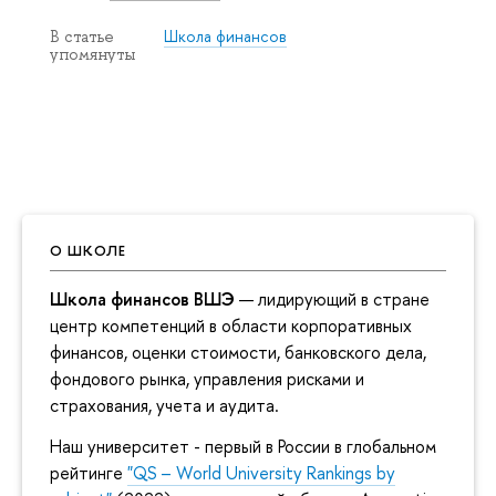
Школа финансов
В статье
упомянуты
О ШКОЛЕ
Школа финансов ВШЭ
— лидирующий в стране
центр компетенций в области корпоративных
финансов, оценки стоимости, банковского дела,
фондового рынка, управления рисками и
страхования, учета и аудита.
Наш университет - первый в России в глобальном
рейтинге
"QS – World University Rankings by