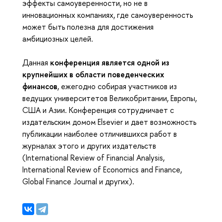
эффекты самоуверенности, но не в
инновационных компаниях, где самоуверенность
может быть полезна для достижения
амбициозных целей.
Данная
конференция является одной из
крупнейших в области поведенческих
финансов
, ежегодно собирая участников из
ведущих университетов Великобритании, Европы,
США и Азии. Конференция сотрудничает с
издательским домом Elsevier и дает возможность
публикации наиболее отличившихся работ в
журналах этого и других издательств
(International Review of Financial Analysis,
International Review of Economics and Finance,
Global Finance Journal и других).