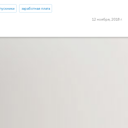
пускники
заработная плата
12 ноября, 2018 г.