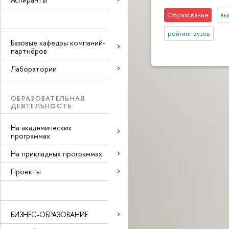
Образование
вы
рейтинг вузов
Базовые кафедры компаний-
партнёров
Лаборатории
ОБРАЗОВАТЕЛЬНАЯ
ДЕЯТЕЛЬНОСТЬ
На академических
программах
На прикладных программах
Проекты
БИЗНЕС-ОБРАЗОВАНИЕ