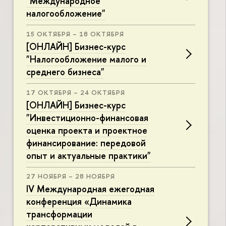
"Международное
налогообложение"
15 ОКТЯБРЯ – 18 ОКТЯБРЯ
[ОНЛАЙН] Бизнес-курс
"Налогообложение малого и
среднего бизнеса"
17 ОКТЯБРЯ – 24 ОКТЯБРЯ
[ОНЛАЙН] Бизнес-курс
"Инвестиционно-финансовая
оценка проекта и проектное
финансирование: передовой
опыт и актуальные практики"
27 НОЯБРЯ – 28 НОЯБРЯ
IV Международная ежегодная
конференция «Динамика
трансформации