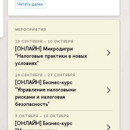
Читать далее
МЕРОПРИЯТИЯ
19 СЕНТЯБРЯ – 10 ОКТЯБРЯ
[ОНЛАЙН] Микродигри
"Налоговые практики в новых
условиях"
19 СЕНТЯБРЯ – 27 СЕНТЯБРЯ
[ОНЛАЙН] Бизнес-курс
"Управление налоговыми
рисками и налоговая
безопасность"
3 ОКТЯБРЯ – 10 ОКТЯБРЯ
[ОНЛАЙН] Бизнес-курс