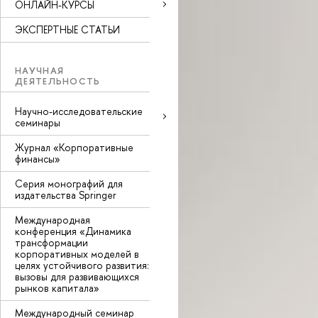
ОНЛАЙН-КУРСЫ
ЭКСПЕРТНЫЕ СТАТЬИ
НАУЧНАЯ
ДЕЯТЕЛЬНОСТЬ
Научно-исследовательские
семинары
Журнал «Корпоративные
финансы»
Серия монографий для
издательства Springer
Международная
конференция «Динамика
трансформации
корпоративных моделей в
целях устойчивого развития:
вызовы для развивающихся
рынков капитала»
Международный семинар