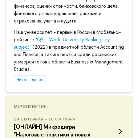
финансов, оценки стоимости, банковского дела,
фондового рынка, управления рисками и
страхования, учета и аудита.
Наш университет - первый в России в глобальном
рейтинге
"QS – World University Rankings by
subject"
(2022) в предметной области Accounting
and Finance, а так же первый среди российских
университетов в области Business & Management
Studies.
Читать далее
МЕРОПРИЯТИЯ
19 СЕНТЯБРЯ – 10 ОКТЯБРЯ
[ОНЛАЙН] Микродигри
"Налоговые практики в новых