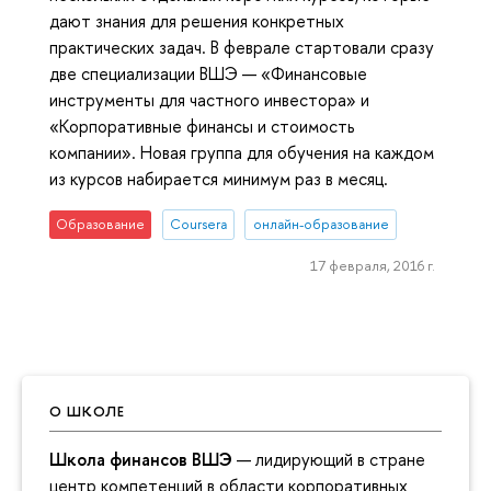
дают знания для решения конкретных
практических задач. В феврале стартовали сразу
две специализации ВШЭ — «Финансовые
инструменты для частного инвестора» и
«Корпоративные финансы и стоимость
компании». Новая группа для обучения на каждом
из курсов набирается минимум раз в месяц.
Образование
Coursera
онлайн-образование
17 февраля, 2016 г.
О ШКОЛЕ
Школа финансов ВШЭ
— лидирующий в стране
центр компетенций в области корпоративных