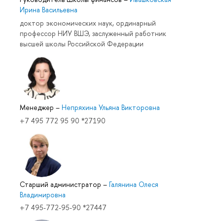
Ирина Васильевна
доктор экономических наук, ординарный
профессор НИУ ВШЭ, заслуженный работник
высшей школы Российской Федерации
Менеджер
–
Непряхина Ульяна Викторовна
+7 495 772 95 90 *27190
Старший администратор
–
Галянина Олеся
Владимировна
+7 495-772-95-90 *27447