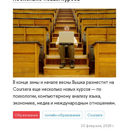
В конце зимы и начале весны Вышка разместит на
Coursera еще несколько новых курсов — по
психологии, компьютерному анализу языка,
экономике, медиа и международным отношениям.
Образование
онлайн-образование
Coursera
20 февраля, 2018 г.