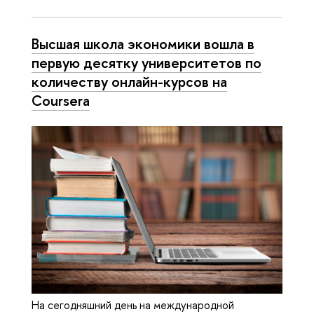
Высшая школа экономики вошла в
первую десятку университетов по
количеству онлайн-курсов на
Coursera
На сегодняшний день на международной