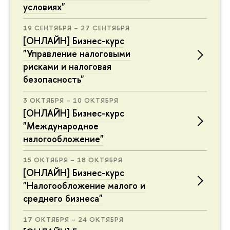
условиях"
19 СЕНТЯБРЯ – 27 СЕНТЯБРЯ
[ОНЛАЙН] Бизнес-курс
"Управление налоговыми
рисками и налоговая
безопасность"
3 ОКТЯБРЯ – 10 ОКТЯБРЯ
[ОНЛАЙН] Бизнес-курс
"Международное
налогообложение"
15 ОКТЯБРЯ – 18 ОКТЯБРЯ
[ОНЛАЙН] Бизнес-курс
"Налогообложение малого и
среднего бизнеса"
17 ОКТЯБРЯ – 24 ОКТЯБРЯ