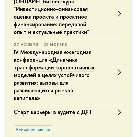
[ОНЛАЙН] Бизнес-курс
"Инвестиционно-финансовая
оценка проекта и проектное
финансирование: передовой
опыт и актуальные практики"
27 НОЯБРЯ – 28 НОЯБРЯ
IV Международная ежегодная
конференция «Динамика
трансформации корпоративных
моделей в целях устойчивого
развития: вызовы для
развивающихся рынков
капитала»
Старт карьеры в аудите с ДРТ
Все мероприятия