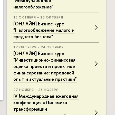
"Международное
налогообложение"
15 ОКТЯБРЯ – 18 ОКТЯБРЯ
[ОНЛАЙН] Бизнес-курс
"Налогообложение малого и
среднего бизнеса"
17 ОКТЯБРЯ – 24 ОКТЯБРЯ
[ОНЛАЙН] Бизнес-курс
"Инвестиционно-финансовая
оценка проекта и проектное
финансирование: передовой
опыт и актуальные практики"
27 НОЯБРЯ – 28 НОЯБРЯ
IV Международная ежегодная
конференция «Динамика
трансформации