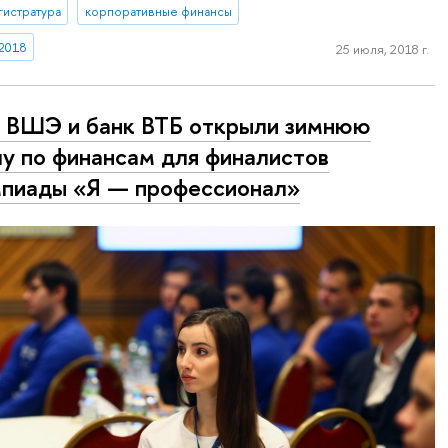
гистратура
корпоративные финансы
 2018
25 июля, 2018 г.
ВШЭ и банк ВТБ открыли зимнюю
у по финансам для финалистов
пиады «Я — профессионал»