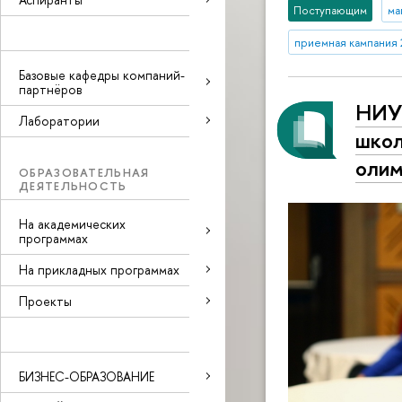
Поступающим
ма
приемная кампания
Базовые кафедры компаний-
партнёров
НИУ 
Лаборатории
школ
олим
ОБРАЗОВАТЕЛЬНАЯ
ДЕЯТЕЛЬНОСТЬ
На академических
программах
На прикладных программах
Проекты
БИЗНЕС-ОБРАЗОВАНИЕ