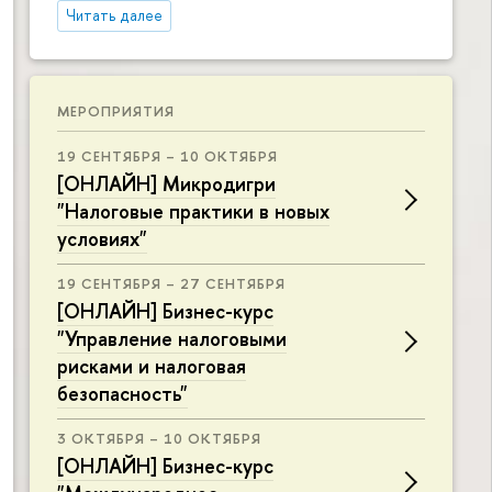
Читать далее
МЕРОПРИЯТИЯ
19 СЕНТЯБРЯ – 10 ОКТЯБРЯ
[ОНЛАЙН] Микродигри
"Налоговые практики в новых
условиях"
19 СЕНТЯБРЯ – 27 СЕНТЯБРЯ
[ОНЛАЙН] Бизнес-курс
"Управление налоговыми
рисками и налоговая
безопасность"
3 ОКТЯБРЯ – 10 ОКТЯБРЯ
[ОНЛАЙН] Бизнес-курс