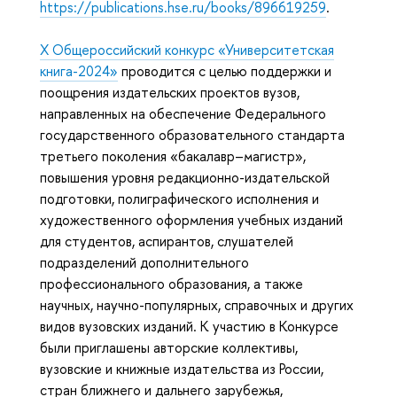
https://publications.hse.ru/books/896619259
.
X Общероссийский конкурс «Университетская
книга-2024»
проводится с целью поддержки и
поощрения издательских проектов вузов,
направленных на обеспечение Федерального
государственного образовательного стандарта
третьего поколения «бакалавр–магистр»,
повышения уровня редакционно-издательской
подготовки, полиграфического исполнения и
художественного оформления учебных изданий
для студентов, аспирантов, слушателей
подразделений дополнительного
профессионального образования, а также
научных, научно-популярных, справочных и других
видов вузовских изданий. К участию в Конкурсе
были приглашены авторские коллективы,
вузовские и книжные издательства из России,
стран ближнего и дальнего зарубежья,