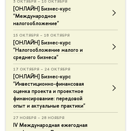
3 ОКТЯБРЯ – 10 ОКТЯБРЯ
[ОНЛАЙН] Бизнес-курс
"Международное
налогообложение"
15 ОКТЯБРЯ – 18 ОКТЯБРЯ
[ОНЛАЙН] Бизнес-курс
"Налогообложение малого и
среднего бизнеса"
17 ОКТЯБРЯ – 24 ОКТЯБРЯ
[ОНЛАЙН] Бизнес-курс
"Инвестиционно-финансовая
оценка проекта и проектное
финансирование: передовой
опыт и актуальные практики"
27 НОЯБРЯ – 28 НОЯБРЯ
IV Международная ежегодная