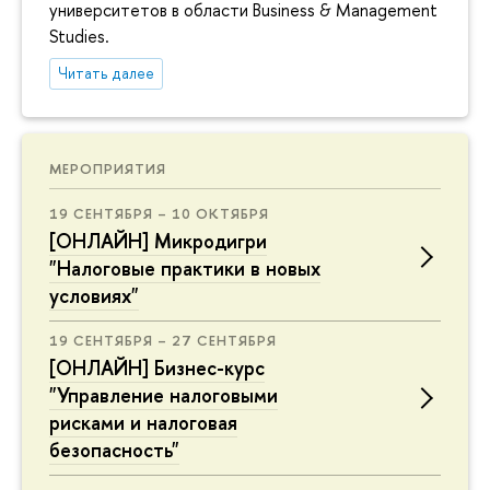
университетов в области Business & Management
Studies.
Читать далее
МЕРОПРИЯТИЯ
19 СЕНТЯБРЯ – 10 ОКТЯБРЯ
[ОНЛАЙН] Микродигри
"Налоговые практики в новых
условиях"
19 СЕНТЯБРЯ – 27 СЕНТЯБРЯ
[ОНЛАЙН] Бизнес-курс
"Управление налоговыми
рисками и налоговая
безопасность"