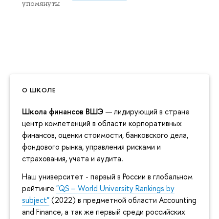
упомянуты
О ШКОЛЕ
Школа финансов ВШЭ
— лидирующий в стране
центр компетенций в области корпоративных
финансов, оценки стоимости, банковского дела,
фондового рынка, управления рисками и
страхования, учета и аудита.
Наш университет - первый в России в глобальном
рейтинге
"QS – World University Rankings by
subject"
(2022) в предметной области Accounting
and Finance, а так же первый среди российских