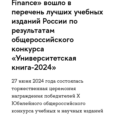
Finance» вошло в
перечень лучших учебных
изданий России по
результатам
общероссийского
конкурса
«Университетская
книга-2024»
27 июня 2024 года состоялась
торжественная церемония
награждения победителей X
Юбилейного общероссийского
конкурса учебных и научных изданий