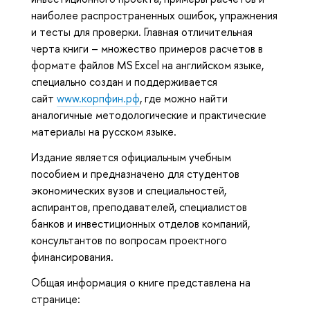
наиболее распространенных ошибок, упражнения
и тесты для проверки. Главная отличительная
черта книги – множество примеров расчетов в
формате файлов MS Excel на английском языке,
специально создан и поддерживается
сайт
www.корпфин.рф
, где можно найти
аналогичные методологические и практические
материалы на русском языке.
Издание является официальным учебным
пособием и предназначено для студентов
экономических вузов и специальностей,
аспирантов, преподавателей, специалистов
банков и инвестиционных отделов компаний,
консультантов по вопросам проектного
финансирования.
Общая информация о книге представлена на
странице: