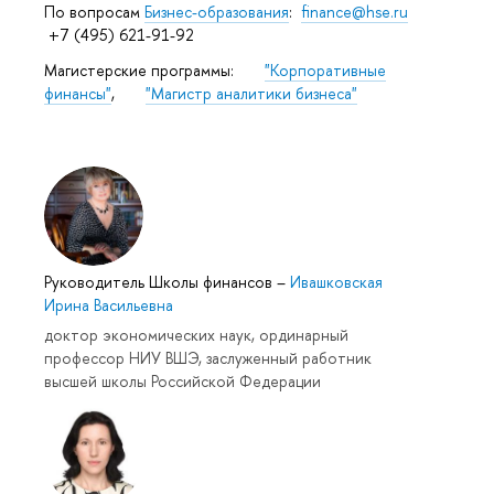
По вопросам
Бизнес-образования
:
finance@hse.ru
+7 (495) 621-91-92
Магистерские программы:
"Корпоративные
финансы"
,
"Магистр аналитики бизнеса"
Руководитель Школы финансов
–
Ивашковская
Ирина Васильевна
доктор экономических наук, ординарный
профессор НИУ ВШЭ, заслуженный работник
высшей школы Российской Федерации