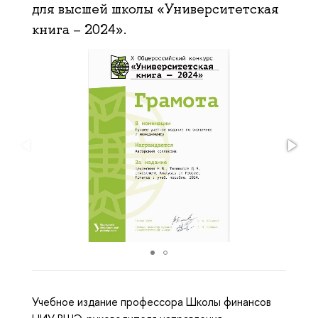
для высшей школы «Университетская
книга – 2024».
Учебное издание профессора Школы финансов