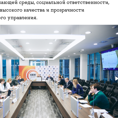
ающей среды, социальной ответственности,
высокого качества и прозрачности
го управления.