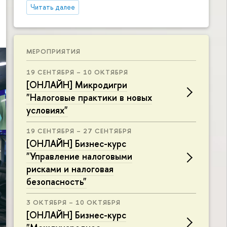
Читать далее
МЕРОПРИЯТИЯ
19 СЕНТЯБРЯ – 10 ОКТЯБРЯ
[ОНЛАЙН] Микродигри
"Налоговые практики в новых
условиях"
19 СЕНТЯБРЯ – 27 СЕНТЯБРЯ
[ОНЛАЙН] Бизнес-курс
"Управление налоговыми
рисками и налоговая
безопасность"
3 ОКТЯБРЯ – 10 ОКТЯБРЯ
[ОНЛАЙН] Бизнес-курс