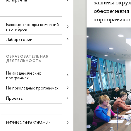
защиты окруж
обеспечения 
корпоративно
Базовые кафедры компаний-
партнёров
Лаборатории
ОБРАЗОВАТЕЛЬНАЯ
ДЕЯТЕЛЬНОСТЬ
На академических
программах
На прикладных программах
Проекты
БИЗНЕС-ОБРАЗОВАНИЕ