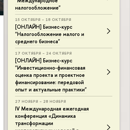
"Международное
налогообложение"
15 ОКТЯБРЯ – 18 ОКТЯБРЯ
[ОНЛАЙН] Бизнес-курс
"Налогообложение малого и
среднего бизнеса"
17 ОКТЯБРЯ – 24 ОКТЯБРЯ
[ОНЛАЙН] Бизнес-курс
"Инвестиционно-финансовая
оценка проекта и проектное
финансирование: передовой
опыт и актуальные практики"
27 НОЯБРЯ – 28 НОЯБРЯ
IV Международная ежегодная
конференция «Динамика
трансформации