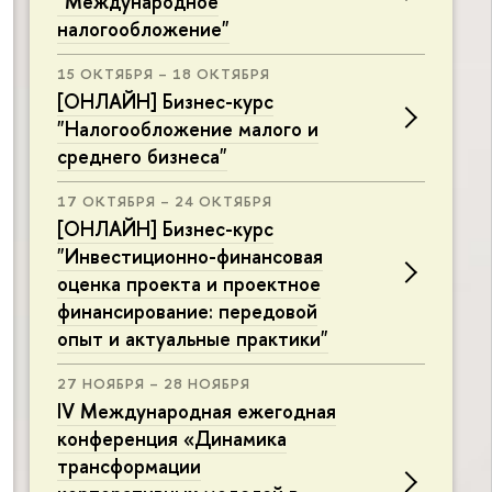
"Международное
налогообложение"
15 ОКТЯБРЯ – 18 ОКТЯБРЯ
[ОНЛАЙН] Бизнес-курс
"Налогообложение малого и
среднего бизнеса"
17 ОКТЯБРЯ – 24 ОКТЯБРЯ
[ОНЛАЙН] Бизнес-курс
"Инвестиционно-финансовая
оценка проекта и проектное
финансирование: передовой
опыт и актуальные практики"
27 НОЯБРЯ – 28 НОЯБРЯ
IV Международная ежегодная
конференция «Динамика
трансформации