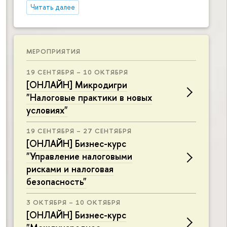
Читать далее
МЕРОПРИЯТИЯ
19 СЕНТЯБРЯ – 10 ОКТЯБРЯ
[ОНЛАЙН] Микродигри
"Налоговые практики в новых
условиях"
19 СЕНТЯБРЯ – 27 СЕНТЯБРЯ
[ОНЛАЙН] Бизнес-курс
"Управление налоговыми
рисками и налоговая
безопасность"
3 ОКТЯБРЯ – 10 ОКТЯБРЯ
[ОНЛАЙН] Бизнес-курс