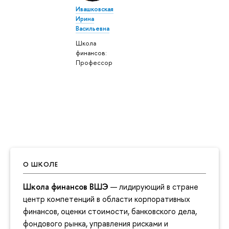
Ивашковская
Ирина
Васильевна
Школа
финансов:
Профессор
О ШКОЛЕ
Школа финансов ВШЭ
— лидирующий в стране
центр компетенций в области корпоративных
финансов, оценки стоимости, банковского дела,
фондового рынка, управления рисками и