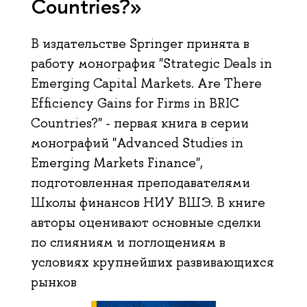
Countries?»
В издательстве Springer принята в
работу монография "Strategic Deals in
Emerging Capital Markets. Are There
Efficiency Gains for Firms in BRIC
Countries?" - первая книга в серии
монографий "Advanced Studies in
Emerging Markets Finance",
подготовленная преподавателями
Школы финансов НИУ ВШЭ. В книге
авторы оценивают основные сделки
по слияниям и поглощениям в
условиях крупнейших развивающихся
рынков