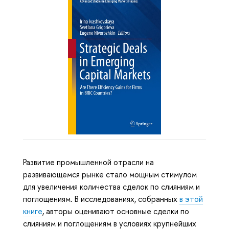
Развитие промышленной отрасли на
развивающемся рынке стало мощным стимулом
для увеличения количества сделок по слияниям и
поглощениям. В исследованиях, собранных
в этой
книге
, авторы оценивают основные сделки по
слияниям и поглощениям в условиях крупнейших