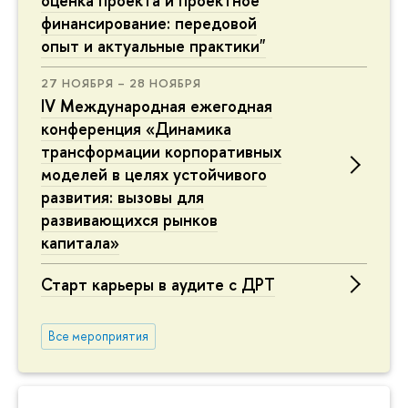
оценка проекта и проектное
финансирование: передовой
опыт и актуальные практики"
27 НОЯБРЯ – 28 НОЯБРЯ
IV Международная ежегодная
конференция «Динамика
трансформации корпоративных
моделей в целях устойчивого
развития: вызовы для
развивающихся рынков
капитала»
Старт карьеры в аудите с ДРТ
Все мероприятия