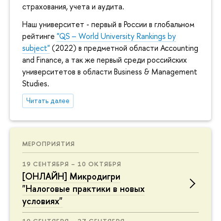
страхования, учета и аудита.
Наш университет - первый в России в глобальном
рейтинге
"QS – World University Rankings by
subject"
(2022) в предметной области Accounting
and Finance, а так же первый среди российских
университетов в области Business & Management
Studies.
Читать далее
МЕРОПРИЯТИЯ
19 СЕНТЯБРЯ – 10 ОКТЯБРЯ
[ОНЛАЙН] Микродигри
"Налоговые практики в новых
условиях"
19 СЕНТЯБРЯ – 27 СЕНТЯБРЯ