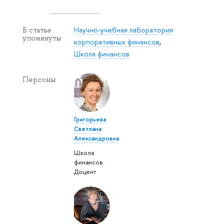
Научно-учебная лаборатория
В статье
упомянуты
корпоративных финансов
,
Школа финансов
Персоны
Григорьева
Светлана
Александровна
Школа
финансов:
Доцент