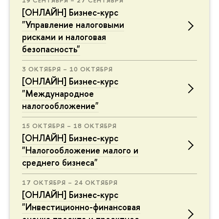
[ОНЛАЙН] Бизнес-курс
"Управление налоговыми
рисками и налоговая
безопасность"
3 ОКТЯБРЯ – 10 ОКТЯБРЯ
[ОНЛАЙН] Бизнес-курс
"Международное
налогообложение"
15 ОКТЯБРЯ – 18 ОКТЯБРЯ
[ОНЛАЙН] Бизнес-курс
"Налогообложение малого и
среднего бизнеса"
17 ОКТЯБРЯ – 24 ОКТЯБРЯ
[ОНЛАЙН] Бизнес-курс
"Инвестиционно-финансовая