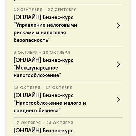
19 СЕНТЯБРЯ – 27 СЕНТЯБРЯ
[ОНЛАЙН] Бизнес-курс
"Управление налоговыми
рисками и налоговая
безопасность"
3 ОКТЯБРЯ – 10 ОКТЯБРЯ
[ОНЛАЙН] Бизнес-курс
"Международное
налогообложение"
15 ОКТЯБРЯ – 18 ОКТЯБРЯ
[ОНЛАЙН] Бизнес-курс
"Налогообложение малого и
среднего бизнеса"
17 ОКТЯБРЯ – 24 ОКТЯБРЯ
[ОНЛАЙН] Бизнес-курс