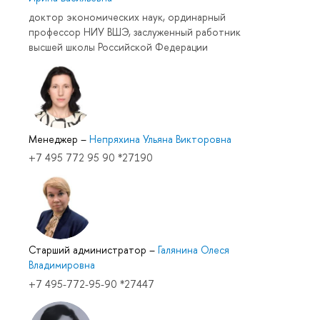
доктор экономических наук, ординарный
профессор НИУ ВШЭ, заслуженный работник
высшей школы Российской Федерации
Менеджер
–
Непряхина Ульяна Викторовна
+7 495 772 95 90 *27190
Старший администратор
–
Галянина Олеся
Владимировна
+7 495-772-95-90 *27447