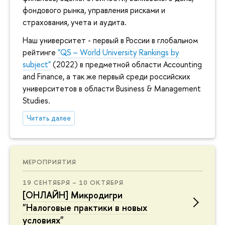
фондового рынка, управления рисками и
страхования, учета и аудита.
Наш университет - первый в России в глобальном
рейтинге
"QS – World University Rankings by
subject"
(2022) в предметной области Accounting
and Finance, а так же первый среди российских
университетов в области Business & Management
Studies.
Читать далее
МЕРОПРИЯТИЯ
19 СЕНТЯБРЯ – 10 ОКТЯБРЯ
[ОНЛАЙН] Микродигри
"Налоговые практики в новых
условиях"