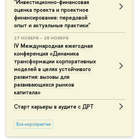
"Инвестиционно-финансовая
оценка проекта и проектное
финансирование: передовой
опыт и актуальные практики"
27 НОЯБРЯ – 28 НОЯБРЯ
IV Международная ежегодная
конференция «Динамика
трансформации корпоративных
моделей в целях устойчивого
развития: вызовы для
развивающихся рынков
капитала»
Старт карьеры в аудите с ДРТ
Все мероприятия