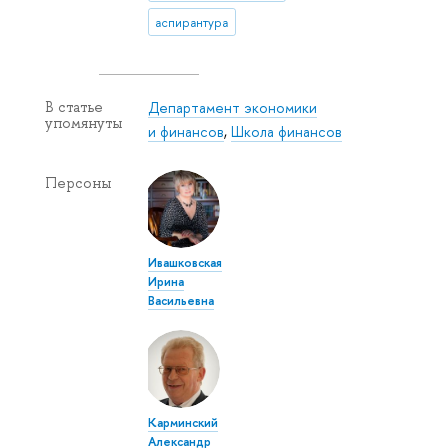
аспирантура
Департамент экономики
В статье
упомянуты
и финансов
,
Школа финансов
Персоны
Ивашковская
Ирина
Васильевна
Карминский
Александр