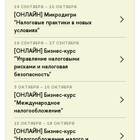
19 СЕНТЯБРЯ – 10 ОКТЯБРЯ
[ОНЛАЙН] Микродигри
"Налоговые практики в новых
условиях"
19 СЕНТЯБРЯ – 27 СЕНТЯБРЯ
[ОНЛАЙН] Бизнес-курс
"Управление налоговыми
рисками и налоговая
безопасность"
3 ОКТЯБРЯ – 10 ОКТЯБРЯ
[ОНЛАЙН] Бизнес-курс
"Международное
налогообложение"
15 ОКТЯБРЯ – 18 ОКТЯБРЯ
[ОНЛАЙН] Бизнес-курс
"Налогообложение малого и