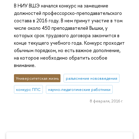
В НИУ ВШЭ начался конкурс на замещение
должностей профессорско-преподавательского
состава в 2016 году. В нем примут участие в том
числе около 450 преподавателей Вышки, у
которых срок трудового договора закончится в
конце текущего учебного года. Конкурс проходит
обычным порядком, но есть важное дополнение,
на которое необходимо обратить особое
внимание.
Университетская жизнь
разъяснение нововведения
конкурс ППС
научно-педагогические работники
8 февраля, 2016 г.