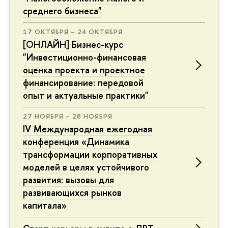
среднего бизнеса"
17 ОКТЯБРЯ – 24 ОКТЯБРЯ
[ОНЛАЙН] Бизнес-курс
"Инвестиционно-финансовая
оценка проекта и проектное
финансирование: передовой
опыт и актуальные практики"
27 НОЯБРЯ – 28 НОЯБРЯ
IV Международная ежегодная
конференция «Динамика
трансформации корпоративных
моделей в целях устойчивого
развития: вызовы для
развивающихся рынков
капитала»