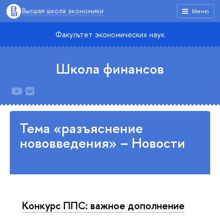
Высшая школа экономики
Меню
Факультет экономических наук
Школа финансов
Тема «разъяснение
нововведения» – Новости
Конкурс ППС: важное дополнение