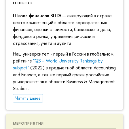
О ШКОЛЕ
Школа финансов ВШЭ
— лидирующий в стране
центр компетенций в области корпоративных
финансов, оценки стоимости, банковского дела,
фондового рынка, управления рисками и
страхования, учета и аудита.
Наш университет - первый в России в глобальном
рейтинге
"QS – World University Rankings by
subject"
(2022) в предметной области Accounting
and Finance, а так же первый среди российских
университетов в области Business & Management
Studies.
Читать далее
МЕРОПРИЯТИЯ