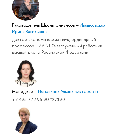
Руководитель Школы финансов
–
Ивашковская
Ирина Васильевна
доктор экономических наук, ординарный
профессор НИУ ВШЭ, заслуженный работник
высшей школы Российской Федерации
Менеджер
–
Непряхина Ульяна Викторовна
+7 495 772 95 90 *27190