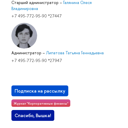
Старший администратор
–
Галянина Олеся
Владимировна
+7 495-772-95-90 *27447
Администратор
–
Липатова Татьяна Геннадьевна
+7 495-772-95-90 *27947
Подписка на рассылку
Журнал "Корпоративные финансы"
Спасибо, Вышка!