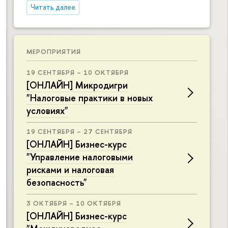
Читать далее
МЕРОПРИЯТИЯ
19 СЕНТЯБРЯ – 10 ОКТЯБРЯ
[ОНЛАЙН] Микродигри
"Налоговые практики в новых
условиях"
19 СЕНТЯБРЯ – 27 СЕНТЯБРЯ
[ОНЛАЙН] Бизнес-курс
"Управление налоговыми
рисками и налоговая
безопасность"
3 ОКТЯБРЯ – 10 ОКТЯБРЯ
[ОНЛАЙН] Бизнес-курс