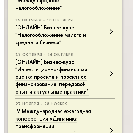
"Международное
налогообложение"
15 ОКТЯБРЯ – 18 ОКТЯБРЯ
[ОНЛАЙН] Бизнес-курс
"Налогообложение малого и
среднего бизнеса"
17 ОКТЯБРЯ – 24 ОКТЯБРЯ
[ОНЛАЙН] Бизнес-курс
"Инвестиционно-финансовая
оценка проекта и проектное
финансирование: передовой
опыт и актуальные практики"
27 НОЯБРЯ – 28 НОЯБРЯ
IV Международная ежегодная
конференция «Динамика
трансформации