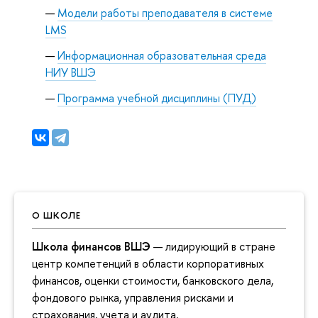
Модели работы преподавателя в системе
LMS
Информационная образовательная среда
НИУ ВШЭ
Программа учебной дисциплины (ПУД)
О ШКОЛЕ
Школа финансов ВШЭ
— лидирующий в стране
центр компетенций в области корпоративных
финансов, оценки стоимости, банковского дела,
фондового рынка, управления рисками и
страхования, учета и аудита.