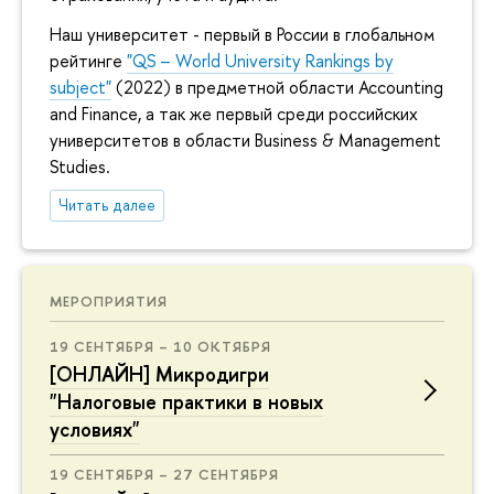
Наш университет - первый в России в глобальном
рейтинге
"QS – World University Rankings by
subject"
(2022) в предметной области Accounting
and Finance, а так же первый среди российских
университетов в области Business & Management
Studies.
Читать далее
МЕРОПРИЯТИЯ
19 СЕНТЯБРЯ – 10 ОКТЯБРЯ
[ОНЛАЙН] Микродигри
"Налоговые практики в новых
условиях"
19 СЕНТЯБРЯ – 27 СЕНТЯБРЯ