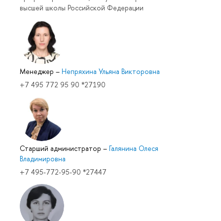
высшей школы Российской Федерации
Менеджер
–
Непряхина Ульяна Викторовна
+7 495 772 95 90 *27190
Старший администратор
–
Галянина Олеся
Владимировна
+7 495-772-95-90 *27447