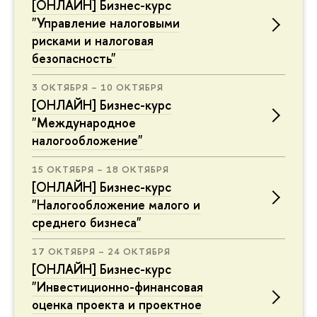
[ОНЛАЙН] Бизнес-курс
"Управление налоговыми
рисками и налоговая
безопасность"
3 ОКТЯБРЯ – 10 ОКТЯБРЯ
[ОНЛАЙН] Бизнес-курс
"Международное
налогообложение"
15 ОКТЯБРЯ – 18 ОКТЯБРЯ
[ОНЛАЙН] Бизнес-курс
"Налогообложение малого и
среднего бизнеса"
17 ОКТЯБРЯ – 24 ОКТЯБРЯ
[ОНЛАЙН] Бизнес-курс
"Инвестиционно-финансовая
оценка проекта и проектное