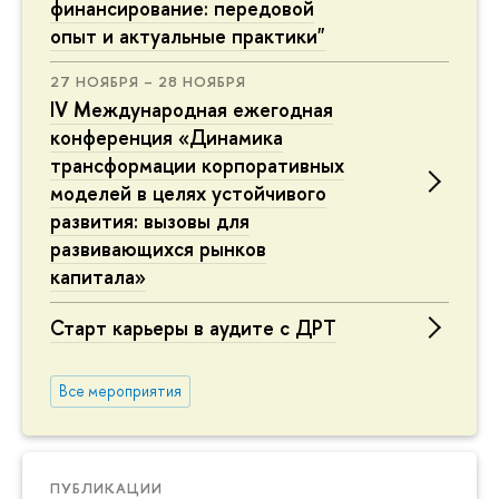
финансирование: передовой
опыт и актуальные практики"
27 НОЯБРЯ – 28 НОЯБРЯ
IV Международная ежегодная
конференция «Динамика
трансформации корпоративных
моделей в целях устойчивого
развития: вызовы для
развивающихся рынков
капитала»
Старт карьеры в аудите с ДРТ
Все мероприятия
ПУБЛИКАЦИИ