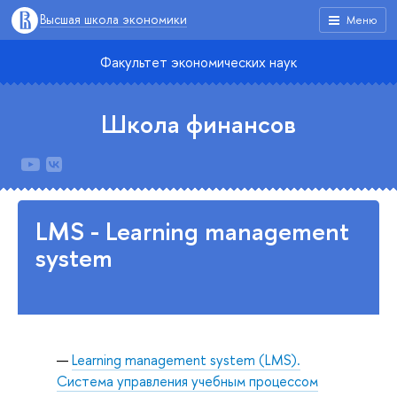
Высшая школа экономики
Меню
Факультет экономических наук
Школа финансов
LMS - Learning management
system
Learning management system (LMS).
Cистема управления учебным процессом