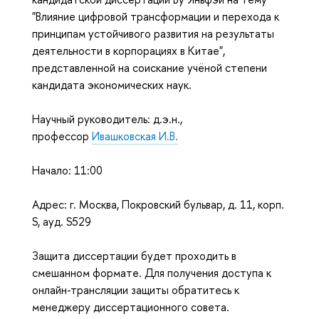
"
Влияние цифровой трансформации и перехода к
принципам устойчивого развития на результаты
деятельности в корпорациях в Китае
",
представленной на соискание учёной степени
кандидата экономических наук.
Научный руководитель: д.э.н.,
профессор
Ивашковская И.В.
Начало: 11:00
Адрес: г. Москва, Покровский бульвар, д. 11, корп.
S, ауд. S529
Защита диссертации будет проходить в
смешанном формате. Для получения доступа к
онлайн-трансляции защиты обратитесь к
менеджеру диссертационного совета.