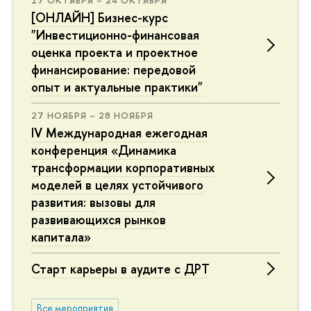
[ОНЛАЙН] Бизнес-курс
"Инвестиционно-финансовая
оценка проекта и проектное
финансирование: передовой
опыт и актуальные практики"
27 НОЯБРЯ – 28 НОЯБРЯ
IV Международная ежегодная
конференция «Динамика
трансформации корпоративных
моделей в целях устойчивого
развития: вызовы для
развивающихся рынков
капитала»
Старт карьеры в аудите с ДРТ
Все мероприятия