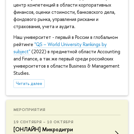
центр компетенций в области корпоративных
финансов, оценки стоимости, банковского дела,
фондового рынка, управления рисками и
страхования, учета и аудита.
Наш университет - первый в России в глобальном
рейтинге
"QS – World University Rankings by
subject"
(2022) в предметной области Accounting
and Finance, а так же первый среди российских
университетов в области Business & Management
Studies.
Читать далее
МЕРОПРИЯТИЯ
19 СЕНТЯБРЯ – 10 ОКТЯБРЯ
[ОНЛАЙН] Микродигри