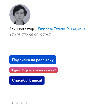
Администратор
–
Липатова Татьяна Геннадьевна
+7 495-772-95-90 *27947
Подписка на рассылку
Журнал "Корпоративные финансы"
Спасибо, Вышка!