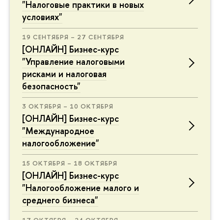
"Налоговые практики в новых
условиях"
19 СЕНТЯБРЯ – 27 СЕНТЯБРЯ
[ОНЛАЙН] Бизнес-курс
"Управление налоговыми
рисками и налоговая
безопасность"
3 ОКТЯБРЯ – 10 ОКТЯБРЯ
[ОНЛАЙН] Бизнес-курс
"Международное
налогообложение"
15 ОКТЯБРЯ – 18 ОКТЯБРЯ
[ОНЛАЙН] Бизнес-курс
"Налогообложение малого и
среднего бизнеса"
17 ОКТЯБРЯ – 24 ОКТЯБРЯ