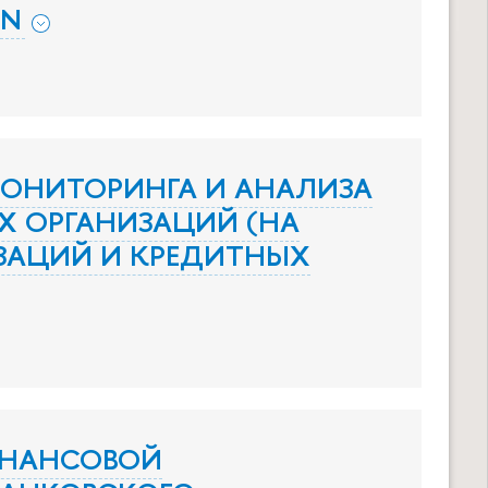
ON
МОНИТОРИНГА И АНАЛИЗА
Х ОРГАНИЗАЦИЙ (НА
ЗАЦИЙ И КРЕДИТНЫХ
ИНАНСОВОЙ