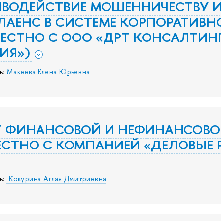
ИВОДЕЙСТВИЕ МОШЕННИЧЕСТВУ 
АЕНС В СИСТЕМЕ КОРПОРАТИВН
ЕСТНО С ООО «ДРТ КОНСАЛТИНГ
ИЯ»)
:
ь
Макеева Елена Юрьевна
Т ФИНАНСОВОЙ И НЕФИНАНСОВО
СТНО С КОМПАНИЕЙ «ДЕЛОВЫЕ 
ь:
Кокурина Аглая Дмитриевна