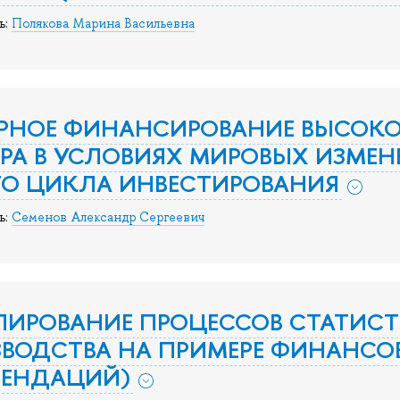
ь:
Полякова Марина Васильевна
УРНОЕ ФИНАНСИРОВАНИЕ ВЫСОК
РА В УСЛОВИЯХ МИРОВЫХ ИЗМЕНЕ
О ЦИКЛА ИНВЕСТИРОВАНИЯ
ь:
Семенов Александр Сергеевич
ИРОВАНИЕ ПРОЦЕССОВ СТАТИСТ
ВОДСТВА НА ПРИМЕРЕ ФИНАНСОВ
МЕНДАЦИЙ)