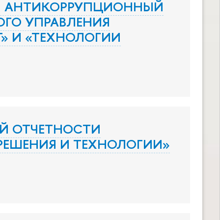
И АНТИКОРРУПЦИОННЫЙ
ОГО УПРАВЛЕНИЯ
» И «ТЕХНОЛОГИИ
Й ОТЧЕТНОСТИ
РЕШЕНИЯ И ТЕХНОЛОГИИ»