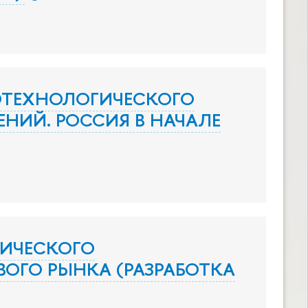
ОТЕХНОЛОГИЧЕСКОГО
НИЙ. РОССИЯ В НАЧАЛЕ
ИЧЕСКОГО
ОГО РЫНКА (РАЗРАБОТКА