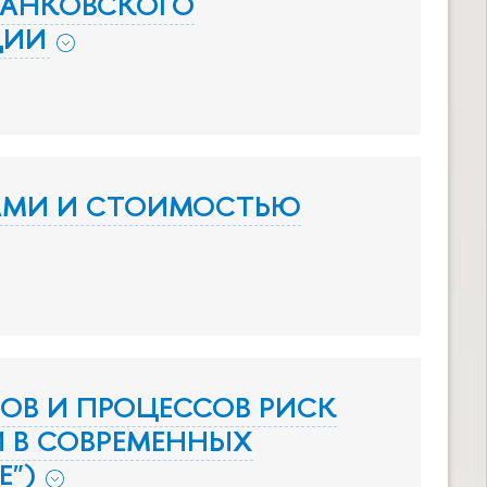
БАНКОВСКОГО
ЦИИ
КАМИ И СТОИМОСТЬЮ
ОВ И ПРОЦЕССОВ РИСК
 В СОВРЕМЕННЫХ
Е")