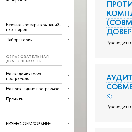
ПРОТ
КОМПЛ
(СОВМ
Базовые кафедры компаний-
ДОВЕР
партнёров
Лаборатории
Руководител
ОБРАЗОВАТЕЛЬНАЯ
ДЕЯТЕЛЬНОСТЬ
На академических
АУДИ
программах
СОВМЕ
На прикладных программах
Проекты
Руководител
БИЗНЕС-ОБРАЗОВАНИЕ