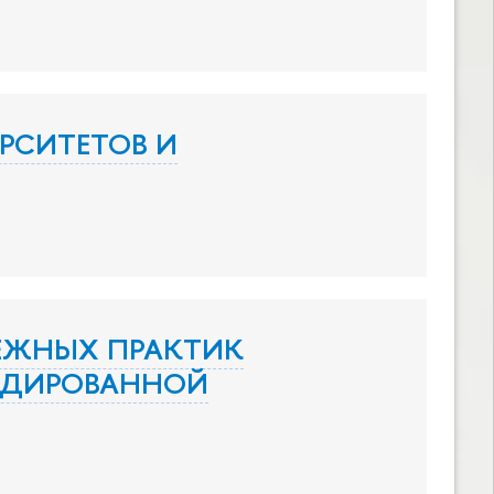
РСИТЕТОВ И
ЕЖНЫХ ПРАКТИК
ИДИРОВАННОЙ