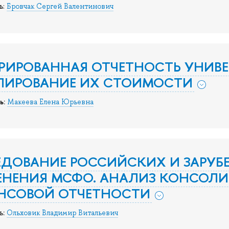
ь:
Бровчак Сергей Валентинович
РИРОВАННАЯ ОТЧЕТНОСТЬ УНИВЕ
ЛИРОВАНИЕ ИХ СТОИМОСТИ
ь:
Макеева Елена Юрьевна
ДОВАНИЕ РОССИЙСКИХ И ЗАРУБ
ЕНЕНИЯ МСФО. АНАЛИЗ КОНСОЛ
НСОВОЙ ОТЧЕТНОСТИ
:
ь
Ольховик Владимир Витальевич