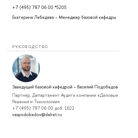
+7 (495) 787 06 00 *5205
Екатерина Лебедева – Менеджер базовой кафедры
РУКОВОДСТВО
Заведущий базовой кафедрой
–
Василий Подобедов
Партнер, Департамент Аудита компании «Деловые
Решения и Технологии»
+7 (495) 787 06 00 доб. 1622
vaspodobedov@delret.ru