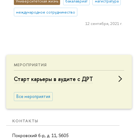
Университетская жизнь
бакалавриат
магистратура
международное сотрудничество
12 сентября, 2021 г.
МЕРОПРИЯТИЯ
Старт карьеры в аудите с ДРТ
Все мероприятия
КОНТАКТЫ
Покровский б-р, д. 11, S605