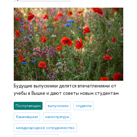
Будущие выпускники делятся впечатлениями от
учебы в Вышке и дают советы новым студентам
Поступающим
выпускники
студенты
бакалавриат
магистратура
международное сотрудничество