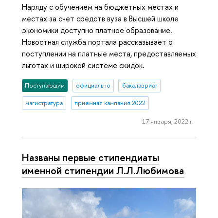
Наряду с обучением на бюджетных местах и
местах за счет средств вуза в Высшей школе
экономики доступно платное образование.
Новостная служба портала рассказывает о
поступлении на платные места, предоставляемых
льготах и широкой системе скидок.
Поступающим
официально
бакалавриат
магистратура
приемная кампания 2022
17 января, 2022 г.
Названы первые стипендиаты
именной стипендии Л.Л.Любимова