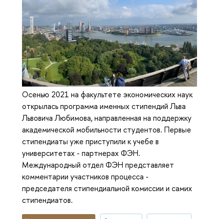
Осенью 2021 на факультете экономических наук
открылась программа именных стипендий Льва
Львовича Любимова, направленная на поддержку
академической мобильности студентов. Первые
стипендиаты уже приступили к учебе в
университетах - партнерах ФЭН.
Международный отдел ФЭН представляет
комментарии участников процесса -
председателя стипендиальной комиссии и самих
стипендиатов.