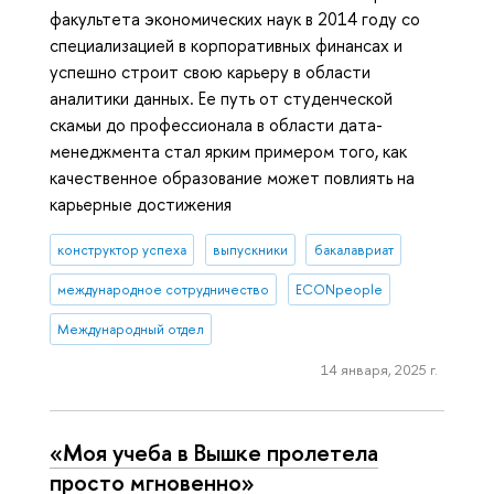
факультета экономических наук в 2014 году со
специализацией в корпоративных финансах и
успешно строит свою карьеру в области
аналитики данных. Ее путь от студенческой
скамьи до профессионала в области дата-
менеджмента стал ярким примером того, как
качественное образование может повлиять на
карьерные достижения
конструктор успеха
выпускники
бакалавриат
международное сотрудничество
ECONpeople
Международный отдел
14 января, 2025 г.
«Моя учеба в Вышке пролетела
просто мгновенно»