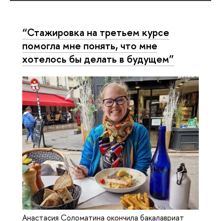
“Стажировка на третьем курсе
помогла мне понять, что мне
хотелось бы делать в будущем”
Анастасия Соломатина окончила бакалавриат