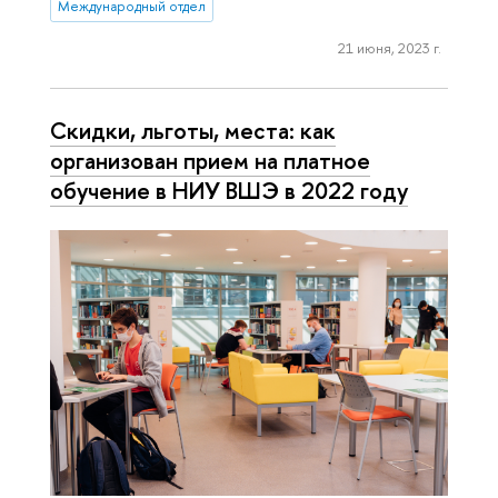
Международный отдел
21 июня, 2023 г.
Скидки, льготы, места: как
организован прием на платное
обучение в НИУ ВШЭ в 2022 году