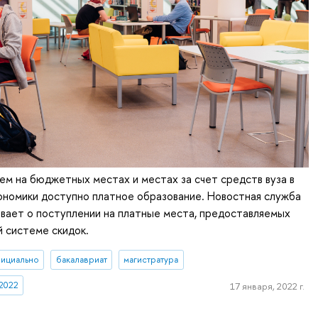
ем на бюджетных местах и местах за счет средств вуза в
ономики доступно платное образование. Новостная служба
вает о поступлении на платные места, предоставляемых
й системе скидок.
ициально
бакалавриат
магистратура
2022
17 января, 2022 г.