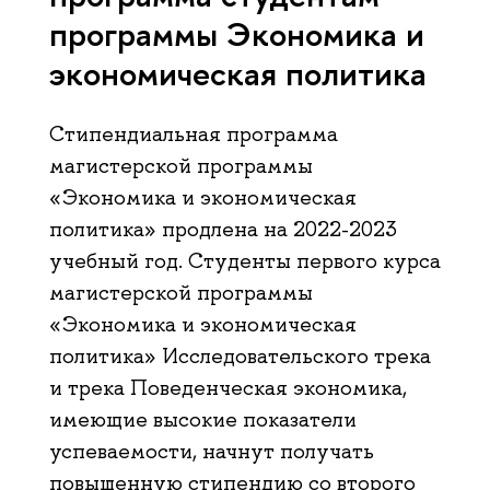
программы Экономика и
экономическая политика
Стипендиальная программа
магистерской программы
«Экономика и экономическая
политика» продлена на 2022-2023
учебный год. Студенты первого курса
магистерской программы
«Экономика и экономическая
политика» Исследовательского трека
и трека Поведенческая экономика,
имеющие высокие показатели
успеваемости, начнут получать
повышенную стипендию со второго