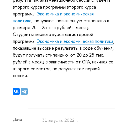
результатам экзаменационной сессии студенты
второго курса программы второго курса
программы
Экономика и экономическая
политика
, получают повышенную стипендию в
размере 20 - 25 тыс рублей в месяц.
Студенты первого курса магистерской
программы
Экономика и экономическая политика
,
показавшие высокие результаты в ходе обучения,
будут получать стипендию от 20 до 25 тыс.
рублей в месяц, в зависимости от GPA, начиная со
второго семестра, по результатам первой
сессии.
Дата
31 августа, 2022 г.