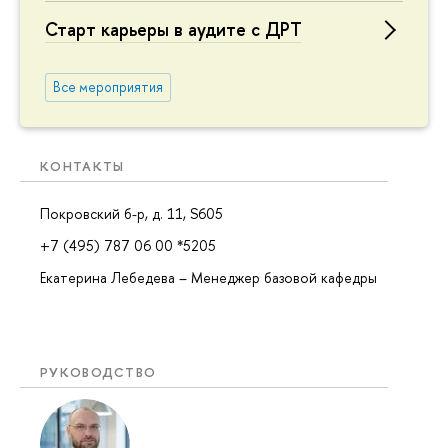
Старт карьеры в аудите с ДРТ
Все мероприятия
КОНТАКТЫ
Покровский б-р, д. 11, S605
+7 (495) 787 06 00 *5205
Екатерина Лебедева – Менеджер базовой кафедры
РУКОВОДСТВО