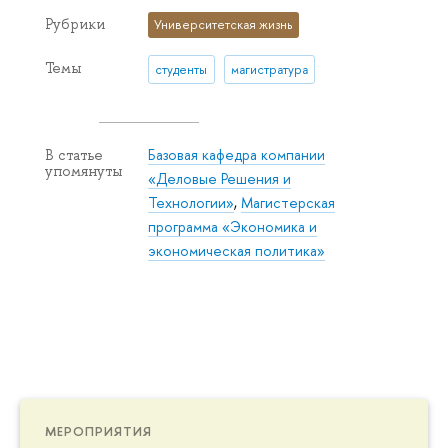
Рубрики
Университетская жизнь
Темы
студенты
магистратура
Базовая кафедра компании
В статье
упомянуты
«Деловые Решения и
Технологии»
,
Магистерская
программа «Экономика и
экономическая политика»
МЕРОПРИЯТИЯ