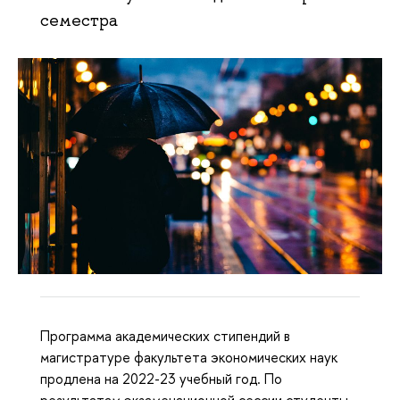
семестра
Программа академических стипендий в
магистратуре факультета экономических наук
продлена на 2022-23 учебный год. По