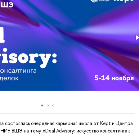
да состоялась очередная карьерная школа от Kept и Центра
 НИУ ВШЭ на тему «Deal Advisory: искусство консалтинга в