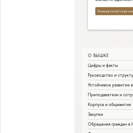
Университетская жи
О ВЫШКЕ
Цифры и факты
Руководство и структ
Устойчивое развитие 
Преподаватели и сотр
Корпуса и общежития
Закупки
Обращения граждан в