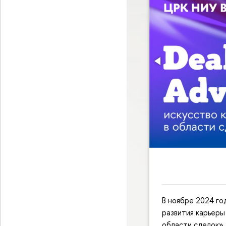
В ноябре 2024 го
развития карьеры
области сделок».