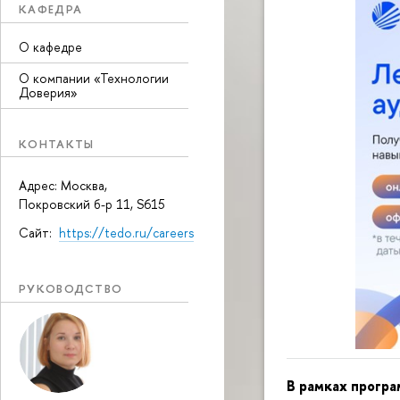
КАФЕДРА
О кафедре
О компании «Технологии
Доверия»
КОНТАКТЫ
Адрес: Москва,
Покровский б-р 11, S615
Сайт:
https://tedo.ru/careers
РУКОВОДСТВО
В рамках програ