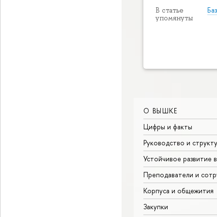
Ба
В статье
упомянуты
О ВЫШКЕ
Цифры и факты
Руководство и структ
Устойчивое развитие 
Преподаватели и сотр
Корпуса и общежития
Закупки