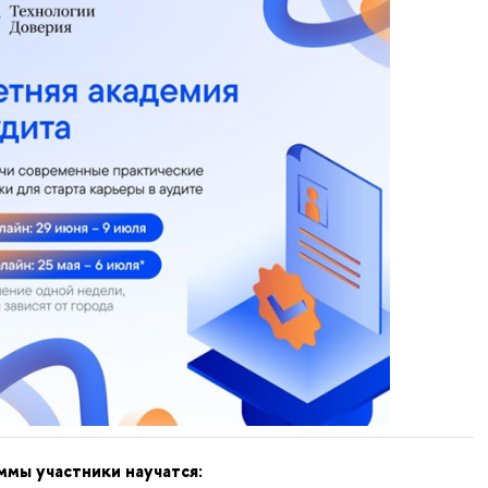
ммы участники научатся: