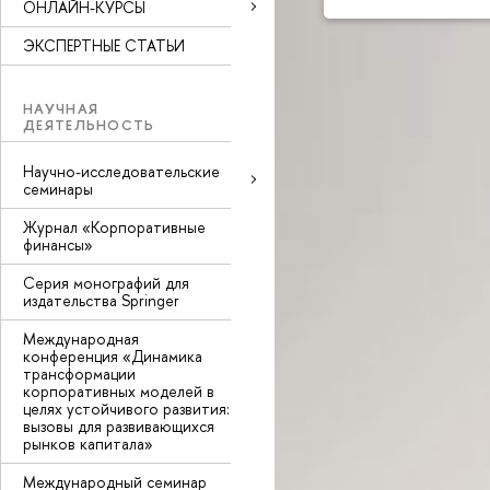
ОНЛАЙН-КУРСЫ
ЭКСПЕРТНЫЕ СТАТЬИ
НАУЧНАЯ
ДЕЯТЕЛЬНОСТЬ
Научно-исследовательские
семинары
Журнал «Корпоративные
финансы»
Серия монографий для
издательства Springer
Международная
конференция «Динамика
трансформации
корпоративных моделей в
целях устойчивого развития:
вызовы для развивающихся
рынков капитала»
Международный семинар