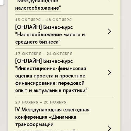
"Международное
налогообложение"
15 ОКТЯБРЯ – 18 ОКТЯБРЯ
[ОНЛАЙН] Бизнес-курс
"Налогообложение малого и
среднего бизнеса"
17 ОКТЯБРЯ – 24 ОКТЯБРЯ
[ОНЛАЙН] Бизнес-курс
"Инвестиционно-финансовая
оценка проекта и проектное
финансирование: передовой
опыт и актуальные практики"
27 НОЯБРЯ – 28 НОЯБРЯ
IV Международная ежегодная
конференция «Динамика
трансформации