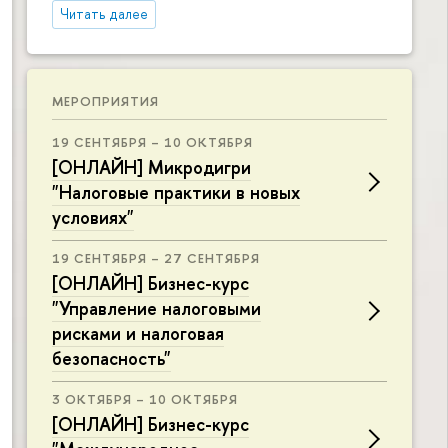
Читать далее
МЕРОПРИЯТИЯ
19 СЕНТЯБРЯ – 10 ОКТЯБРЯ
[ОНЛАЙН] Микродигри
"Налоговые практики в новых
условиях"
19 СЕНТЯБРЯ – 27 СЕНТЯБРЯ
[ОНЛАЙН] Бизнес-курс
"Управление налоговыми
рисками и налоговая
безопасность"
3 ОКТЯБРЯ – 10 ОКТЯБРЯ
[ОНЛАЙН] Бизнес-курс