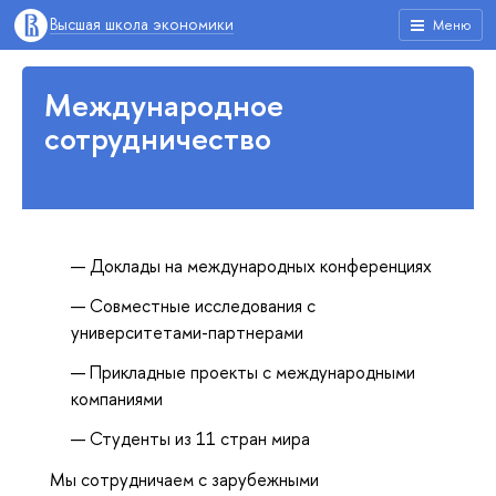
Высшая школа экономики
Меню
Международное
сотрудничество
Доклады на международных конференциях
Совместные исследования с
университетами-партнерами
Прикладные проекты с международными
компаниями
Студенты из 11 стран мира
Мы сотрудничаем с зарубежными