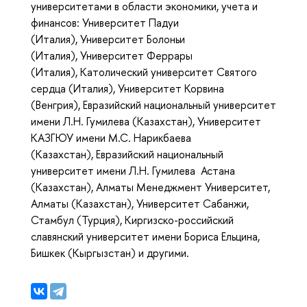
университетами в области экономики, учета и
финансов: Университет Падуи
(Италия), Университет Болоньи
(Италия), Университет Феррары
(Италия), Католический университет Святого
сердца (Италия), Университет Корвина
(Венгрия), Евразийский национальный университет
имени Л.Н. Гумилева (Казахстан), Университет
КАЗГЮУ имени М.С. Нарикбаева
(Казахстан), Евразийский национальный
университет имени Л.Н. Гумилева Астана
(Казахстан), Алматы Менеджмент Университет,
Алматы (Казахстан), Университет Сабанжи,
Стамбул (Турция), Киргизско-российский
славянский университет имени Бориса Ельцина,
Бишкек (Кыргызстан) и другими.